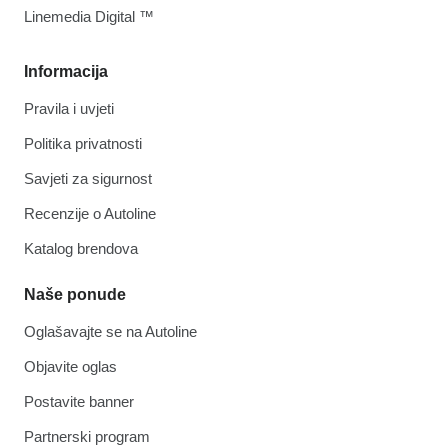
Linemedia Digital ™
Informacija
Pravila i uvjeti
Politika privatnosti
Savjeti za sigurnost
Recenzije o Autoline
Katalog brendova
Naše ponude
Oglašavajte se na Autoline
Objavite oglas
Postavite banner
Partnerski program