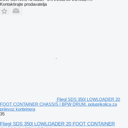
Kontaktirajte prodavatelja
Fliegl SDS 350| LOWLOADER 20
FOOT CONTAINER CHASSIS | BPW DRUM. poluprikolica za
prijevoz kontejnera
35
Fliegl SDS 350| LOWLOADER 20 FOOT CONTAINER