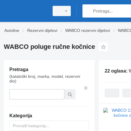
Autoline
Rezervni dijelovi
WABCO rezervni dijelovi
WABCO 
WABCO poluge ručne kočnice
Pretraga
22 oglasa:
(kataloški broj, marka, model, rezervni
dio)
Kategorija