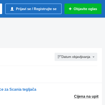
Prijavi se / Registrujte se
Objavite oglas
Datum objavljivanja
 za Scania tegljača
Cijena na upit