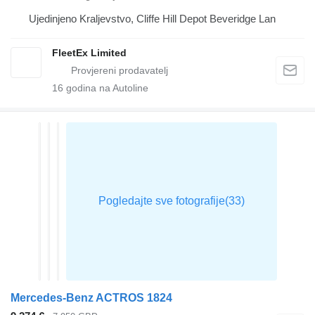
Ujedinjeno Kraljevstvo, Cliffe Hill Depot Beveridge Lan
FleetEx Limited
16
godina na Autoline
Mercedes-Benz ACTROS 1824