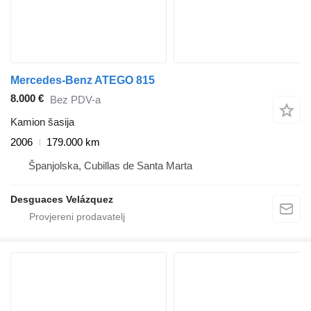
Mercedes-Benz ATEGO 815
8.000 €
Bez PDV-a
Kamion šasija
2006
179.000 km
Španjolska, Cubillas de Santa Marta
Desguaces Velázquez