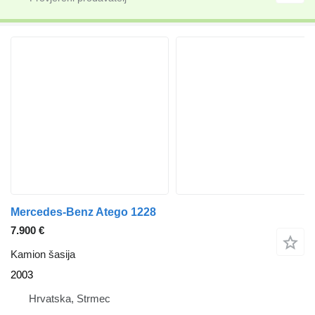
Mercedes-Benz Atego 1228
7.900 €
Kamion šasija
2003
Hrvatska, Strmec