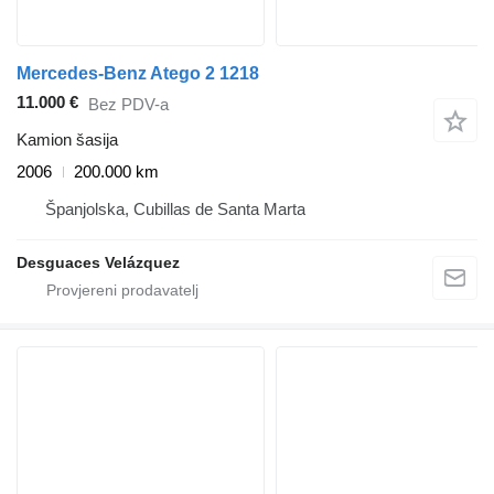
Mercedes-Benz Atego 2 1218
11.000 €
Bez PDV-a
Kamion šasija
2006
200.000 km
Španjolska, Cubillas de Santa Marta
Desguaces Velázquez