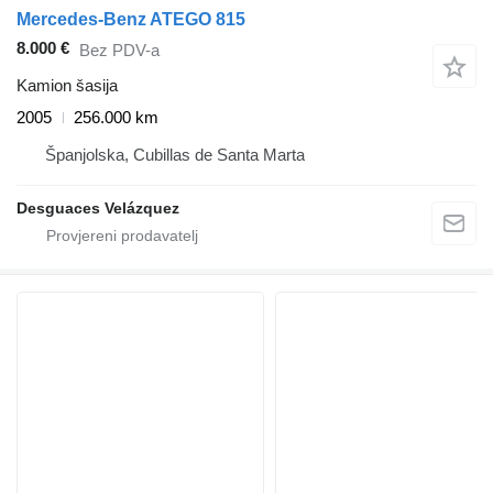
Mercedes-Benz ATEGO 815
8.000 €
Bez PDV-a
Kamion šasija
2005
256.000 km
Španjolska, Cubillas de Santa Marta
Desguaces Velázquez