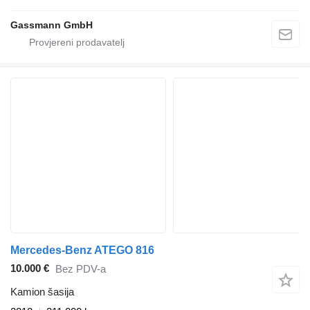
Gassmann GmbH
Mercedes-Benz ATEGO 816
10.000 €
Bez PDV-a
Kamion šasija