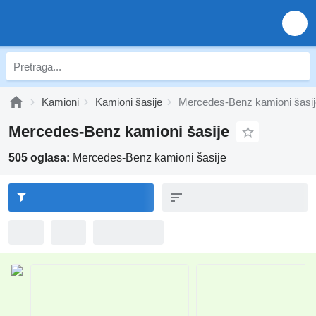
Kamioni
Kamioni šasije
Mercedes-Benz kamioni šasij
Mercedes-Benz kamioni šasije
505 oglasa:
Mercedes-Benz kamioni šasije