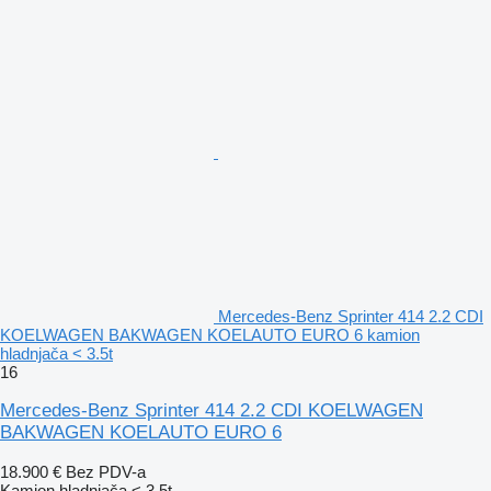
Mercedes-Benz Sprinter 414 2.2 CDI
KOELWAGEN BAKWAGEN KOELAUTO EURO 6 kamion
hladnjača < 3.5t
16
Mercedes-Benz Sprinter 414 2.2 CDI KOELWAGEN
BAKWAGEN KOELAUTO EURO 6
18.900 €
Bez PDV-a
Kamion hladnjača < 3.5t