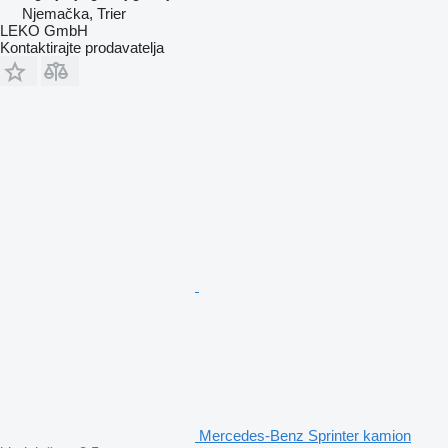
Njemačka, Trier
LEKO GmbH
Kontaktirajte prodavatelja
Mercedes-Benz Sprinter kamion