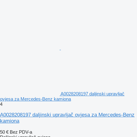
A0028208197 daljinski upravljač
ovjesa za Mercedes-Benz kamiona
4
A0028208197 daljinski upravljač ovjesa za Mercedes-Benz
kamiona
50 €
Bez PDV-a