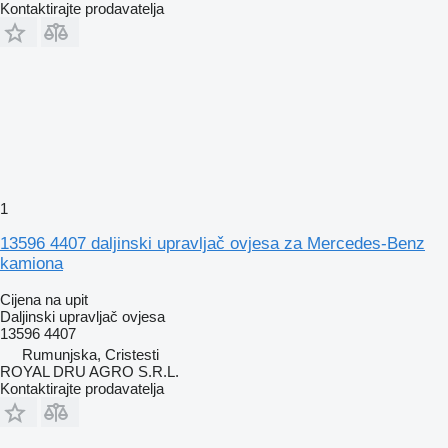
Kontaktirajte prodavatelja
1
13596 4407 daljinski upravljač ovjesa za Mercedes-Benz
kamiona
Cijena na upit
Daljinski upravljač ovjesa
13596 4407
Rumunjska, Cristesti
ROYAL DRU AGRO S.R.L.
Kontaktirajte prodavatelja