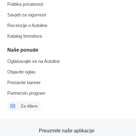
Politika privatnosti
Savjeti za sigurnost
Recenzije o Autoline
Katalog brendova
Naše ponude
Oglašavajte se na Autoline
Objavite oglas
Postavite banner
Partnerski program
Za dilere
Preuzmite naše aplikacije