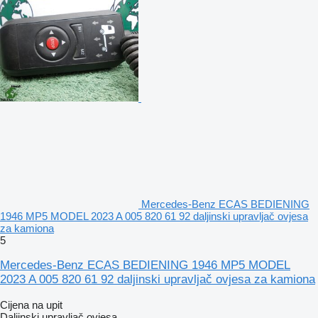
Mercedes-Benz ECAS BEDIENING
1946 MP5 MODEL 2023 A 005 820 61 92 daljinski upravljač ovjesa
za kamiona
5
Mercedes-Benz ECAS BEDIENING 1946 MP5 MODEL
2023 A 005 820 61 92 daljinski upravljač ovjesa za kamiona
Cijena na upit
Daljinski upravljač ovjesa