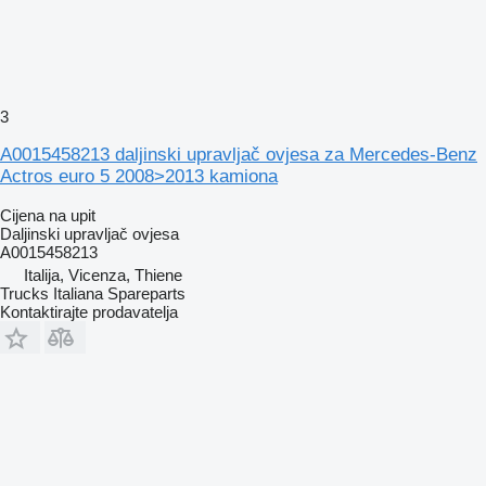
3
A0015458213 daljinski upravljač ovjesa za Mercedes-Benz
Actros euro 5 2008>2013 kamiona
Cijena na upit
Daljinski upravljač ovjesa
A0015458213
Italija, Vicenza, Thiene
Trucks Italiana Spareparts
Kontaktirajte prodavatelja