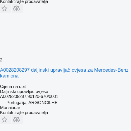
Kontaktirajte prodavatelja
2
A0028208297 daljinski upravljač ovjesa za Mercedes-Benz
kamiona
Cijena na upit
Daljinski upravljač ovjesa
A0028208297,90120-670/0001
Portugalija, ARGONCILHE
Manaiacar
Kontaktirajte prodavatelja