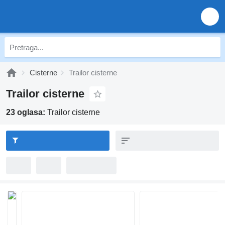
Cisterne
Trailor cisterne
Trailor cisterne
23 oglasa:
Trailor cisterne