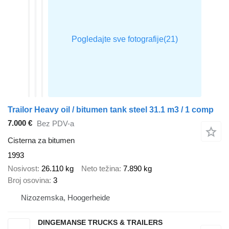
Trailor Heavy oil / bitumen tank steel 31.1 m3 / 1 comp
7.000 €
Bez PDV-a
Cisterna za bitumen
1993
Nosivost
26.110 kg
Neto težina
7.890 kg
Broj osovina
3
Nizozemska, Hoogerheide
DINGEMANSE TRUCKS & TRAILERS