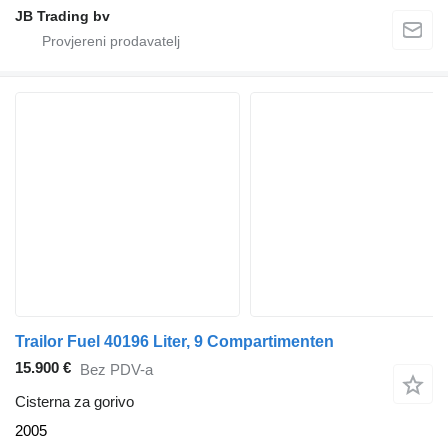
JB Trading bv
Trailor Fuel 40196 Liter, 9 Compartimenten
15.900 €
Bez PDV-a
Cisterna za gorivo
2005