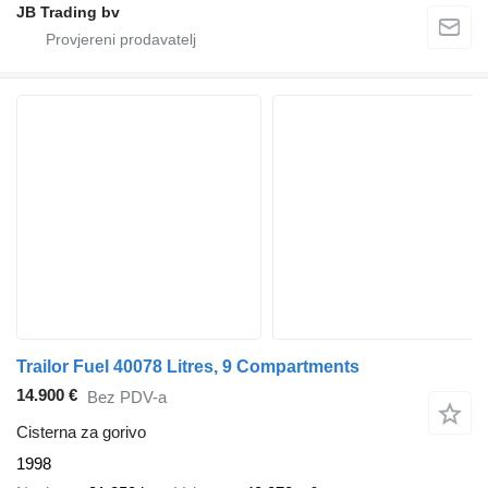
JB Trading bv
Trailor Fuel 40078 Litres, 9 Compartments
14.900 €
Bez PDV-a
Cisterna za gorivo
1998