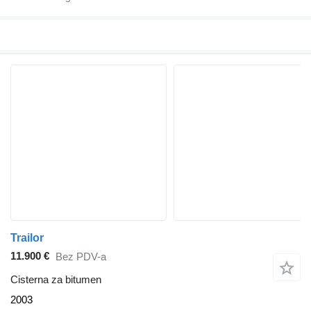
Trailor
11.900 €
Bez PDV-a
Cisterna za bitumen
2003