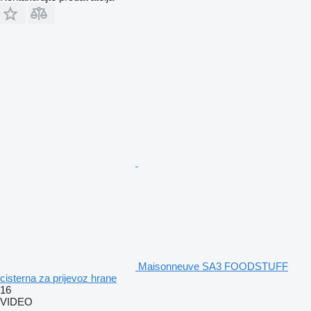
Maisonneuve SA3 FOODSTUFF
cisterna za prijevoz hrane
16
VIDEO