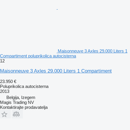
Maisonneuve 3 Axles 29.000 Liters 1
Compartiment poluprikolica autocisterna
12
Maisonneuve 3 Axles 29.000 Liters 1 Compartiment
23.950 €
Poluprikolica autocisterna
2013
Belgija, Izegem
Magis Trading NV
Kontaktirajte prodavatelja