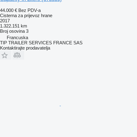
44.000 €
Bez PDV-a
Cisterna za prijevoz hrane
2017
1.322.151 km
Broj osovina
3
Francuska
TIP TRAILER SERVICES FRANCE SAS
Kontaktirajte prodavatelja