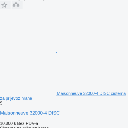
Maisonneuve 32000-4 DISC cisterna
za prijevoz hrane
9
Maisonneuve 32000-4 DISC
10.900 €
Bez PDV-a