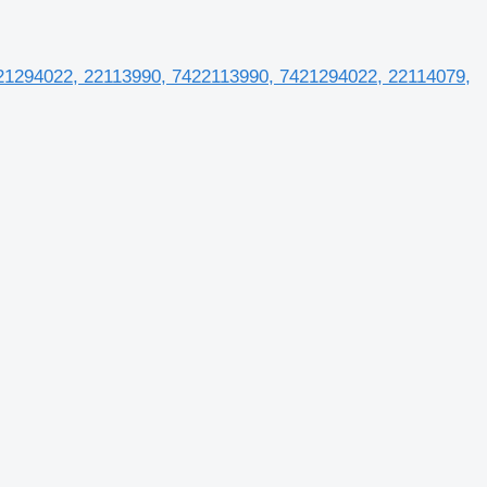
1, 21294022, 22113990, 7422113990, 7421294022, 22114079,