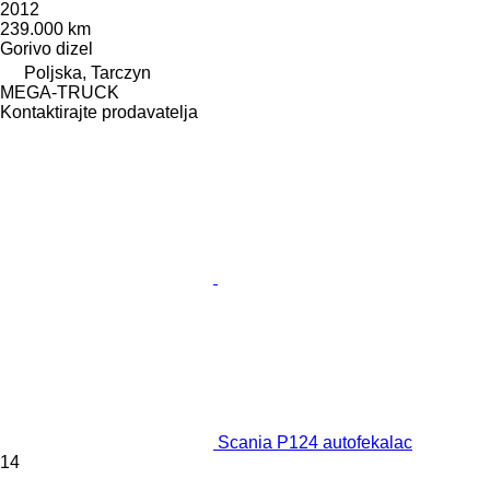
2012
239.000 km
Gorivo
dizel
Poljska, Tarczyn
MEGA-TRUCK
Kontaktirajte prodavatelja
Scania P124 autofekalac
14