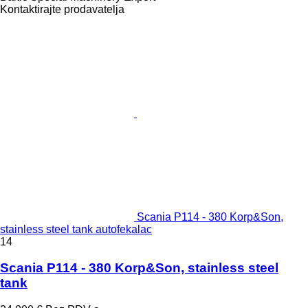
Kontaktirajte prodavatelja
Scania P114 - 380 Korp&Son,
stainless steel tank autofekalac
14
Scania P114 - 380 Korp&Son, stainless steel
tank