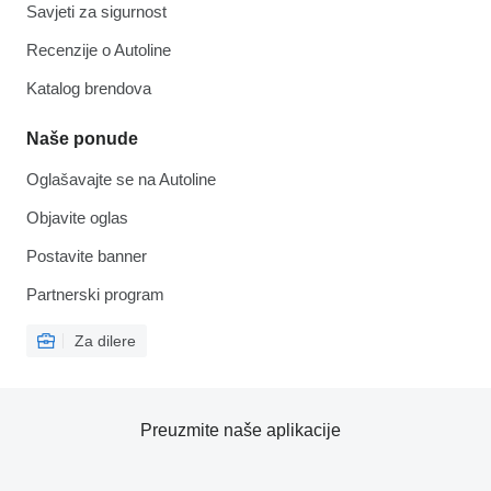
Savjeti za sigurnost
Recenzije o Autoline
Katalog brendova
Naše ponude
Oglašavajte se na Autoline
Objavite oglas
Postavite banner
Partnerski program
Za dilere
Preuzmite naše aplikacije