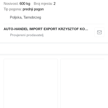
Nosivost
600 kg
Broj mjesta
2
Tip pogona
prednji pogon
Poljska, Tarnobrzeg
AUTO-HANDEL IMPORT EXPORT KRZYSZTOF KONEFAŁ