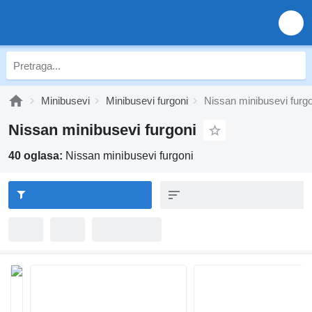
Minibusevi
Minibusevi furgoni
Nissan minibusevi furgo
Nissan minibusevi furgoni
40 oglasa:
Nissan minibusevi furgoni