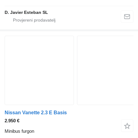
D. Javier Esteban SL
Nissan Vanette 2.3 E Basis
2.950 €
Minibus furgon