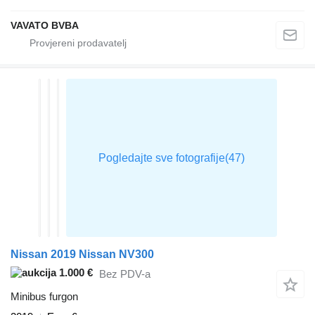
VAVATO BVBA
Nissan 2019 Nissan NV300
1.000 €
Bez PDV-a
Minibus furgon