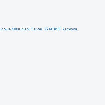
mulcowe Mitsubishi Canter 35 NOWE kamiona