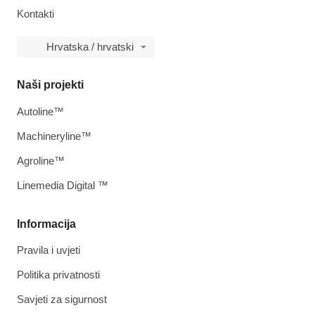
Kontakti
Hrvatska / hrvatski
Naši projekti
Autoline™
Machineryline™
Agroline™
Linemedia Digital ™
Informacija
Pravila i uvjeti
Politika privatnosti
Savjeti za sigurnost