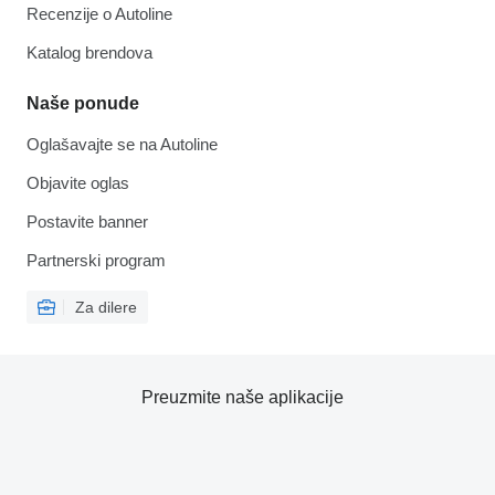
Recenzije o Autoline
Katalog brendova
Naše ponude
Oglašavajte se na Autoline
Objavite oglas
Postavite banner
Partnerski program
Za dilere
Preuzmite naše aplikacije