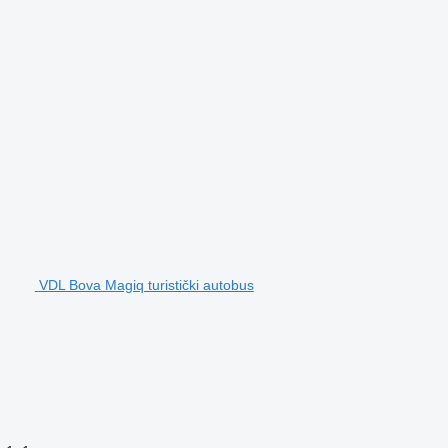
VDL Bova Magiq turistički autobus