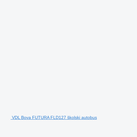
VDL Bova FUTURA FLD127 školski autobus