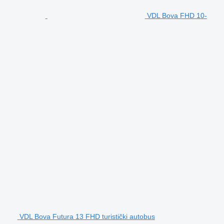
VDL Bova FHD 10-
VDL Bova Futura 13 FHD turistički autobus