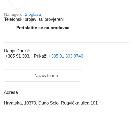
Na lageru:
2 oglasa
Telefonski brojevi su provjereni
Pretplatite se na prodavca
Darijo Dankić
+385 91 303...
Prikaži
+385 91 303 9746
Nazovite me
Adresa
Hrvatska, 10370, Dugo Selo, Rugvička ulica 101