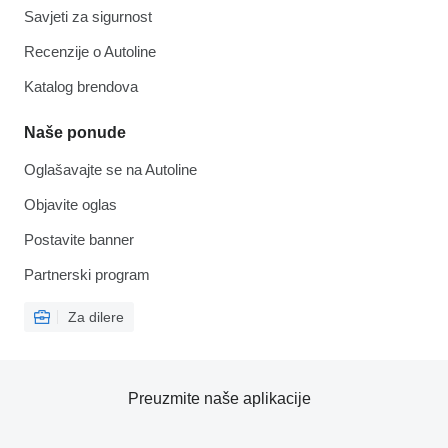
Savjeti za sigurnost
Recenzije o Autoline
Katalog brendova
Naše ponude
Oglašavajte se na Autoline
Objavite oglas
Postavite banner
Partnerski program
Za dilere
Preuzmite naše aplikacije