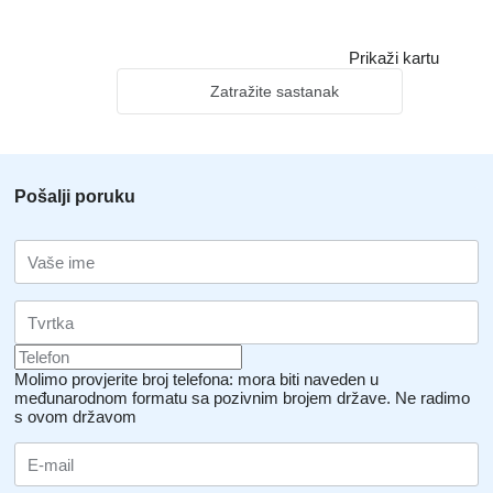
Prikaži kartu
Zatražite sastanak
Pošalji poruku
Molimo provjerite broj telefona: mora biti naveden u
međunarodnom formatu sa pozivnim brojem države.
Ne radimo
s ovom državom