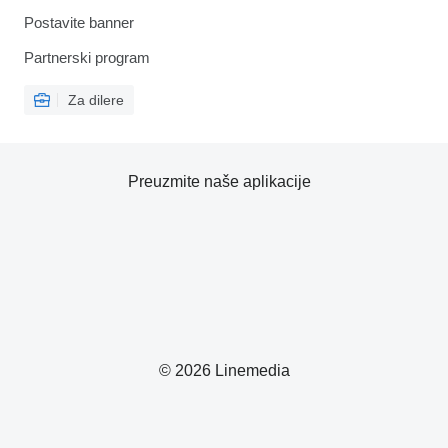
Postavite banner
Partnerski program
Za dilere
Preuzmite naše aplikacije
© 2026 Linemedia