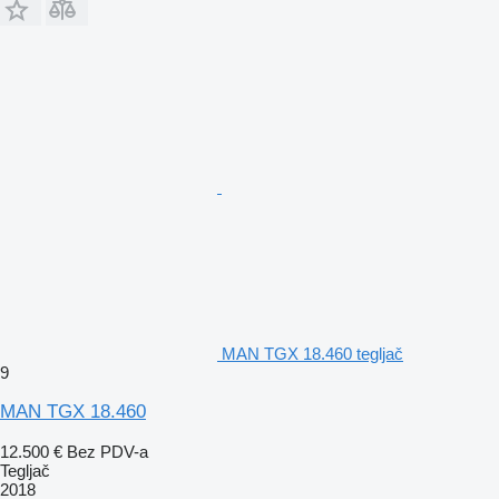
MAN TGX 18.460 tegljač
9
MAN TGX 18.460
12.500 €
Bez PDV-a
Tegljač
2018