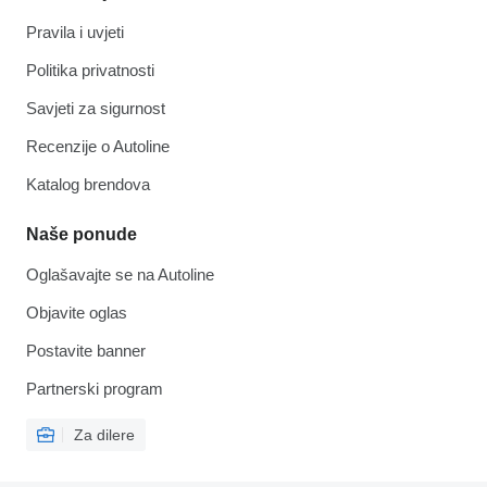
Pravila i uvjeti
Politika privatnosti
Savjeti za sigurnost
Recenzije o Autoline
Katalog brendova
Naše ponude
Oglašavajte se na Autoline
Objavite oglas
Postavite banner
Partnerski program
Za dilere