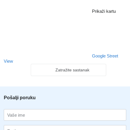
Prikaži kartu
Google Street
View
Zatražite sastanak
Pošalji poruku