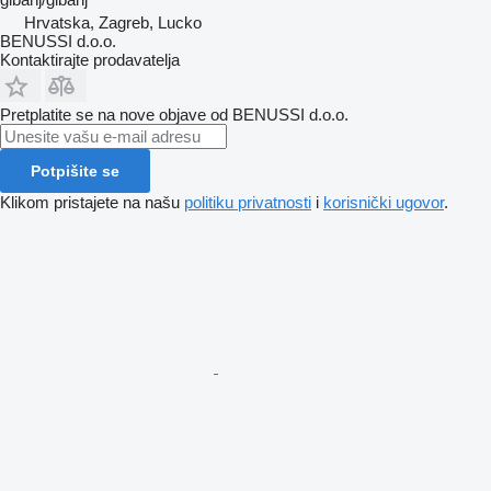
Hrvatska, Zagreb, Lucko
BENUSSI d.o.o.
Kontaktirajte prodavatelja
Pretplatite se na nove objave od BENUSSI d.o.o.
Potpišite se
Klikom pristajete na našu
politiku privatnosti
i
korisnički ugovor
.