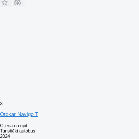
3
Otokar Navigo T
Cijena na upit
Turistički autobus
2024