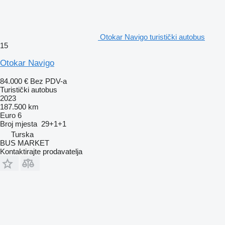
Otokar Navigo turistički autobus
15
Otokar Navigo
84.000 €
Bez PDV-a
Turistički autobus
2023
187.500 km
Euro 6
Broj mjesta
29+1+1
Turska
BUS MARKET
Kontaktirajte prodavatelja