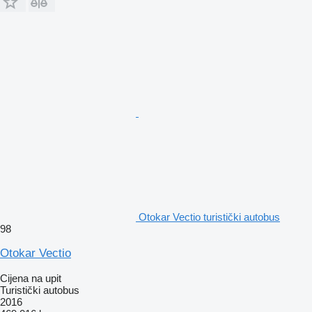
Otokar Vectio turistički autobus
98
Otokar Vectio
Cijena na upit
Turistički autobus
2016