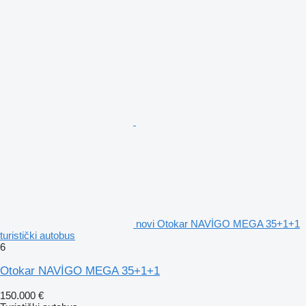
novi Otokar NAVİGO MEGA 35+1+1
turistički autobus
6
Otokar NAVİGO MEGA 35+1+1
150.000 €