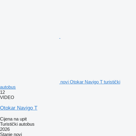
novi Otokar Navigo T turistički
autobus
12
VIDEO
Otokar Navigo T
Cijena na upit
Turistički autobus
2026
Stanje
novi