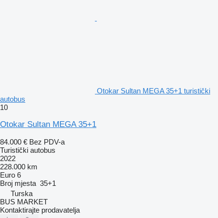
Otokar Sultan MEGA 35+1 turistički
autobus
10
Otokar Sultan MEGA 35+1
84.000 €
Bez PDV-a
Turistički autobus
2022
228.000 km
Euro 6
Broj mjesta
35+1
Turska
BUS MARKET
Kontaktirajte prodavatelja