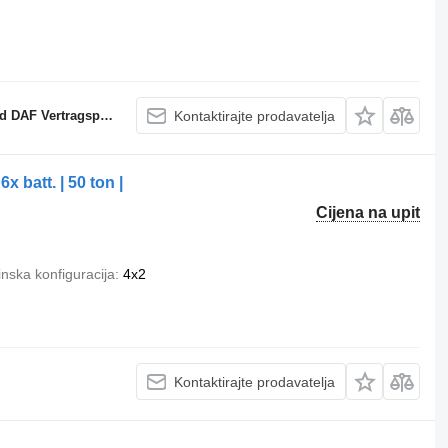
 Vertragspartner
Kontaktirajte prodavatelja
 batt. | 50 ton |
Cijena na upit
nska konfiguracija
4x2
Kontaktirajte prodavatelja