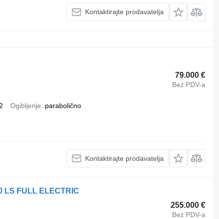
Kontaktirajte prodavatelja
79.000 €
Bez PDV-a
2
Ogibljenje
parabolično
Kontaktirajte prodavatelja
00 LS FULL ELECTRIC
255.000 €
Bez PDV-a