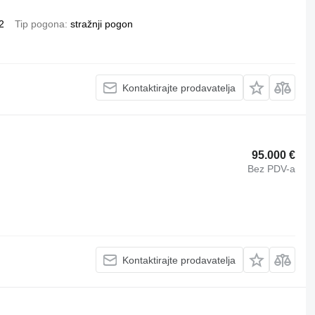
2
Tip pogona
stražnji pogon
Kontaktirajte prodavatelja
95.000 €
Bez PDV-a
Kontaktirajte prodavatelja