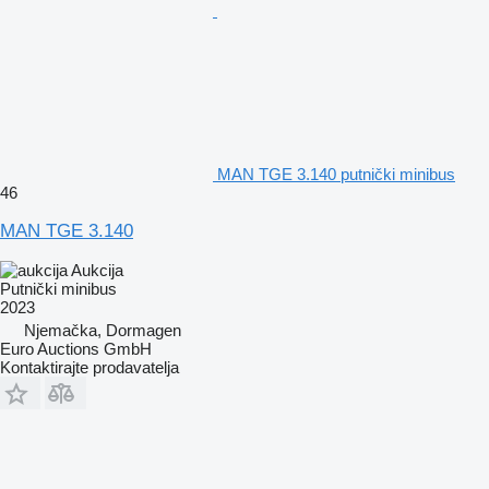
MAN TGE 3.140 putnički minibus
46
MAN TGE 3.140
Aukcija
Putnički minibus
2023
Njemačka, Dormagen
Euro Auctions GmbH
Kontaktirajte prodavatelja