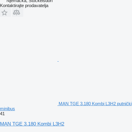
Njemačka, Stockelsdorf
Kontaktirajte prodavatelja
MAN TGE 3.180 Kombi L3H2 putnički
minibus
41
MAN TGE 3.180 Kombi L3H2