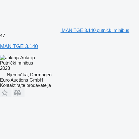
MAN TGE 3.140 putnički minibus
47
MAN TGE 3.140
Aukcija
Putnički minibus
2023
Njemačka, Dormagen
Euro Auctions GmbH
Kontaktirajte prodavatelja