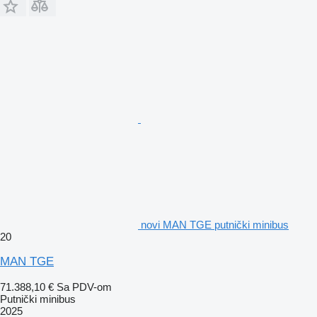
novi MAN TGE putnički minibus
20
MAN TGE
71.388,10 €
Sa PDV-om
Putnički minibus
2025