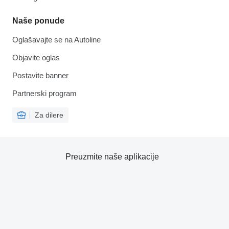
Naše ponude
Oglašavajte se na Autoline
Objavite oglas
Postavite banner
Partnerski program
Za dilere
Preuzmite naše aplikacije