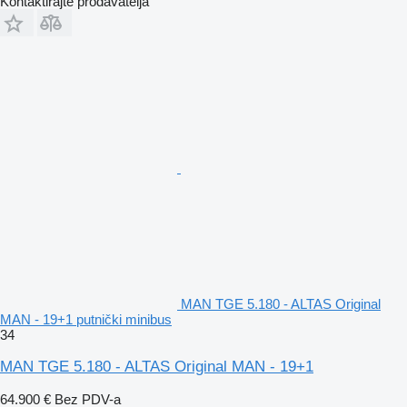
Kontaktirajte prodavatelja
MAN TGE 5.180 - ALTAS Original
MAN - 19+1 putnički minibus
34
MAN TGE 5.180 - ALTAS Original MAN - 19+1
64.900 €
Bez PDV-a