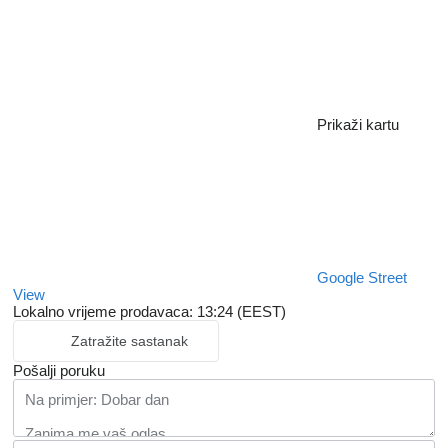
Prikaži kartu
Google Street
View
Lokalno vrijeme prodavaca: 13:24 (EEST)
Zatražite sastanak
Pošalji poruku