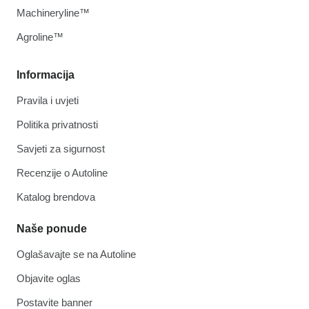
Machineryline™
Agroline™
Informacija
Pravila i uvjeti
Politika privatnosti
Savjeti za sigurnost
Recenzije o Autoline
Katalog brendova
Naše ponude
Oglašavajte se na Autoline
Objavite oglas
Postavite banner