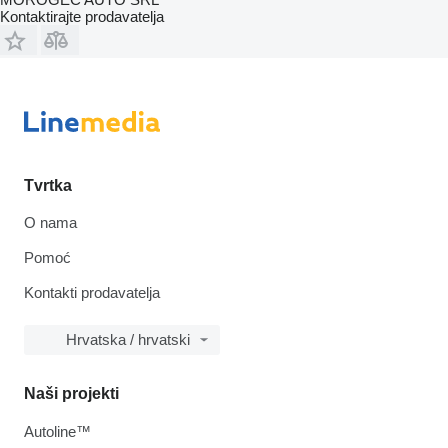
Kontaktirajte prodavatelja
Tvrtka
O nama
Pomoć
Kontakti prodavatelja
Hrvatska / hrvatski
Naši projekti
Autoline™