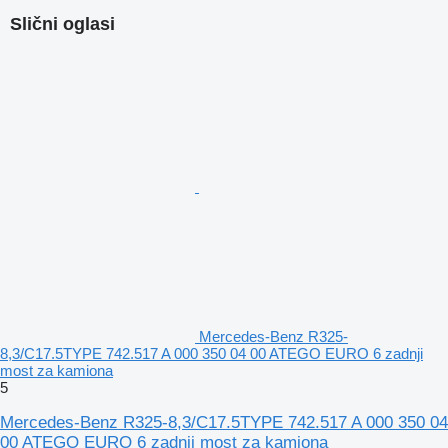
Slični oglasi
Mercedes-Benz R325-
8,3/C17.5TYPE 742.517 A 000 350 04 00 ATEGO EURO 6 zadnji
most za kamiona
5
Mercedes-Benz R325-8,3/C17.5TYPE 742.517 A 000 350 04
00 ATEGO EURO 6 zadnji most za kamiona