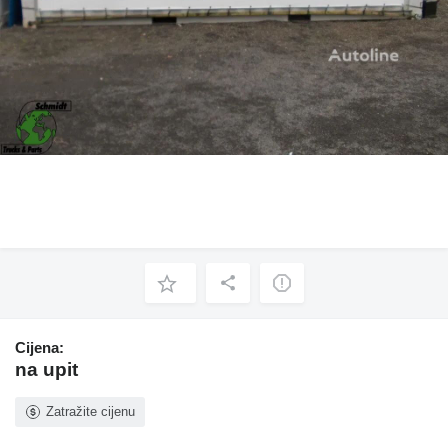
Cijena:
na upit
Zatražite cijenu