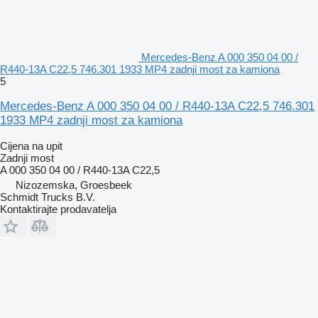
Mercedes-Benz A 000 350 04 00 /
R440-13A C22,5 746.301 1933 MP4 zadnji most za kamiona
5
Mercedes-Benz A 000 350 04 00 / R440-13A C22,5 746.301
1933 MP4 zadnji most za kamiona
Cijena na upit
Zadnji most
A 000 350 04 00 / R440-13A C22,5
Nizozemska, Groesbeek
Schmidt Trucks B.V.
Kontaktirajte prodavatelja