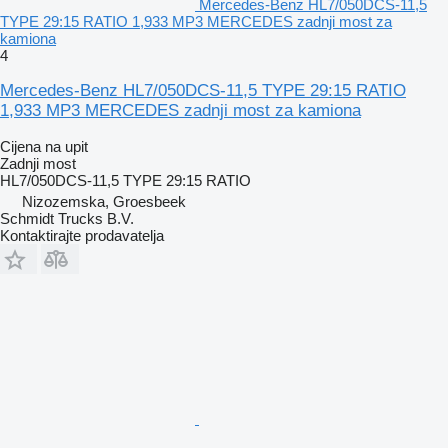
Mercedes-Benz HL7/050DCS-11,5
TYPE 29:15 RATIO 1,933 MP3 MERCEDES zadnji most za
kamiona
4
Mercedes-Benz HL7/050DCS-11,5 TYPE 29:15 RATIO
1,933 MP3 MERCEDES zadnji most za kamiona
Cijena na upit
Zadnji most
HL7/050DCS-11,5 TYPE 29:15 RATIO
Nizozemska, Groesbeek
Schmidt Trucks B.V.
Kontaktirajte prodavatelja