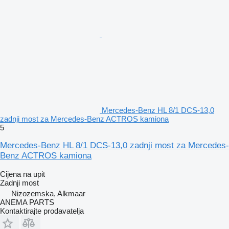
Mercedes-Benz HL 8/1 DCS-13,0
zadnji most za Mercedes-Benz ACTROS kamiona
5
Mercedes-Benz HL 8/1 DCS-13,0 zadnji most za Mercedes-
Benz ACTROS kamiona
Cijena na upit
Zadnji most
Nizozemska, Alkmaar
ANEMA PARTS
Kontaktirajte prodavatelja