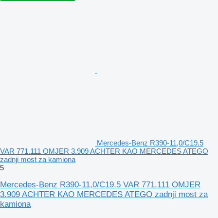
Mercedes-Benz R390-11,0/C19.5
VAR 771.111 OMJER 3.909 ACHTER KAO MERCEDES ATEGO
zadnji most za kamiona
5
Mercedes-Benz R390-11,0/C19.5 VAR 771.111 OMJER
3.909 ACHTER KAO MERCEDES ATEGO zadnji most za
kamiona