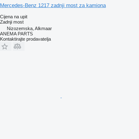
Mercedes-Benz 1217 zadnji most za kamiona
Cijena na upit
Zadnji most
Nizozemska, Alkmaar
ANEMA PARTS
Kontaktirajte prodavatelja