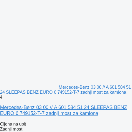
Mercedes-Benz 03 00 // A 601 584 51
24 SLEEPAS BENZ EURO 6 749152-T-7 zadnji most za kamiona
4
Mercedes-Benz 03 00 // A 601 584 51 24 SLEEPAS BENZ
EURO 6 749152-T-7 zadnji most za kamiona
Cijena na upit
Zadnji most