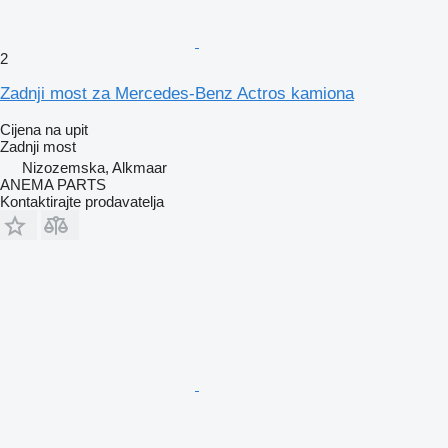
2
Zadnji most za Mercedes-Benz Actros kamiona
Cijena na upit
Zadnji most
Nizozemska, Alkmaar
ANEMA PARTS
Kontaktirajte prodavatelja