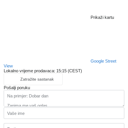
Prikaži kartu
Google Street
View
Lokalno vrijeme prodavaca: 15:15 (CEST)
Zatražite sastanak
Pošalji poruku