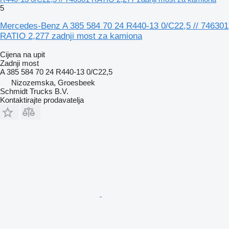
5
Mercedes-Benz A 385 584 70 24 R440-13 0/C22,5 // 746301
RATIO 2,277 zadnji most za kamiona
Cijena na upit
Zadnji most
A 385 584 70 24 R440-13 0/C22,5
Nizozemska, Groesbeek
Schmidt Trucks B.V.
Kontaktirajte prodavatelja