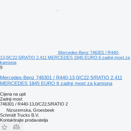
Mercedes-Benz 746301 / R440-
13,0/C22,5/RATIO 2.411 MERCEDES 1845 EURO 6 zadnji most za
kamiona
9
Mercedes-Benz 746301 / R440-13,0/C22,5/RATIO 2.411
MERCEDES 1845 EURO 6 zadnji most za kamiona
Cijena na upit
Zadnji most
746301 / R440-13,0/C22,5/RATIO 2
Nizozemska, Groesbeek
Schmidt Trucks B.V.
Kontaktirajte prodavatelja