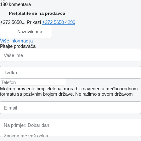
180 komentara
Pretplatite se na prodavca
+372 5650...
Prikaži
+372 5650 4299
Nazovite me
Više informacija
Pitajte prodavača
Molimo provjerite broj telefona: mora biti naveden u međunarodnom
formatu sa pozivnim brojem države.
Ne radimo s ovom državom