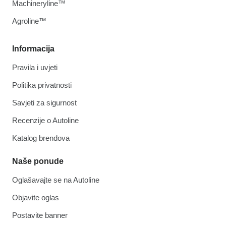
Machineryline™
Agroline™
Informacija
Pravila i uvjeti
Politika privatnosti
Savjeti za sigurnost
Recenzije o Autoline
Katalog brendova
Naše ponude
Oglašavajte se na Autoline
Objavite oglas
Postavite banner