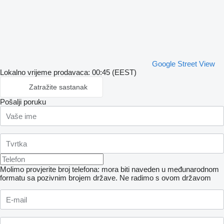
Google Street View
Lokalno vrijeme prodavaca: 00:45 (EEST)
Zatražite sastanak
Pošalji poruku
Molimo provjerite broj telefona: mora biti naveden u međunarodnom
formatu sa pozivnim brojem države.
Ne radimo s ovom državom