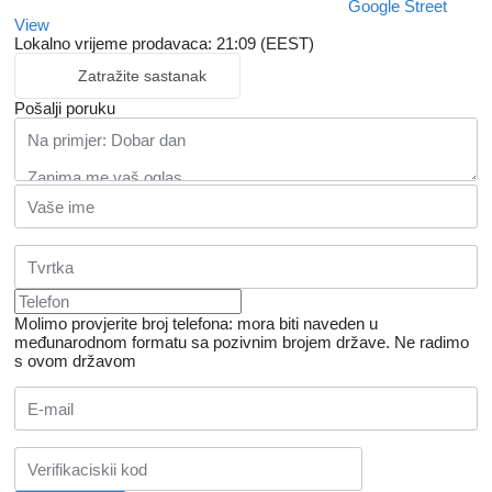
Google Street
View
Lokalno vrijeme prodavaca: 21:09 (EEST)
Zatražite sastanak
Pošalji poruku
Molimo provjerite broj telefona: mora biti naveden u
međunarodnom formatu sa pozivnim brojem države.
Ne radimo
s ovom državom