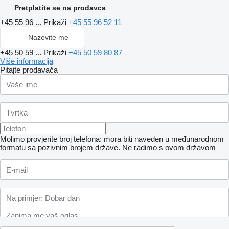
Pretplatite se na prodavca
+45 55 96 ...
Prikaži
+45 55 96 52 11
Nazovite me
+45 50 59 ...
Prikaži
+45 50 59 80 87
Više informacija
Pitajte prodavača
Molimo provjerite broj telefona: mora biti naveden u međunarodnom
formatu sa pozivnim brojem države.
Ne radimo s ovom državom