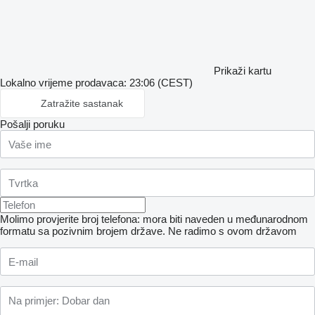
Prikaži kartu
Lokalno vrijeme prodavaca: 23:06 (CEST)
Zatražite sastanak
Pošalji poruku
Molimo provjerite broj telefona: mora biti naveden u međunarodnom
formatu sa pozivnim brojem države.
Ne radimo s ovom državom