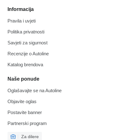
Informacija
Pravila i uvjeti
Politika privatnosti
Savjeti za sigurnost
Recenzije o Autoline
Katalog brendova
Naše ponude
Oglašavajte se na Autoline
Objavite oglas
Postavite banner
Partnerski program
Za dilere