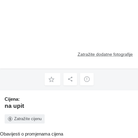
Zatražite dodatne fotografije
Cijena:
na upit
Zatražite cijenu
Obavijesti o promjenama cijena