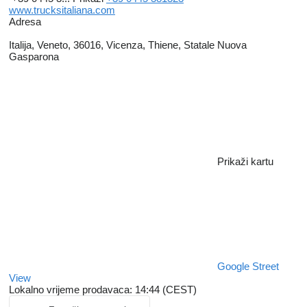
www.trucksitaliana.com
Adresa
Italija, Veneto, 36016, Vicenza, Thiene, Statale Nuova
Gasparona
Prikaži kartu
Google Street
View
Lokalno vrijeme prodavaca: 14:44 (CEST)