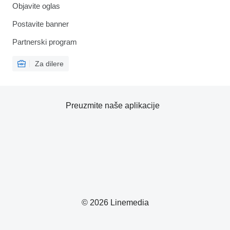
Objavite oglas
Postavite banner
Partnerski program
Za dilere
Preuzmite naše aplikacije
© 2026 Linemedia