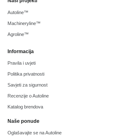
Naši projekti
Autoline™
Machineryline™
Agroline™
Informacija
Pravila i uvjeti
Politika privatnosti
Savjeti za sigurnost
Recenzije o Autoline
Katalog brendova
Naše ponude
Oglašavajte se na Autoline