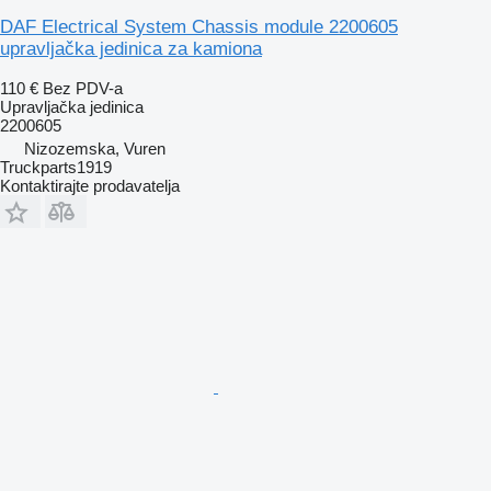
DAF Electrical System Chassis module 2200605
upravljačka jedinica za kamiona
110 €
Bez PDV-a
Upravljačka jedinica
2200605
Nizozemska, Vuren
Truckparts1919
Kontaktirajte prodavatelja