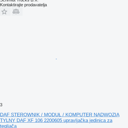
Kontaktirajte prodavatelja
3
DAF STEROWNIK / MODUŁ / KOMPUTER NADWOZIA
TYLNY DAF XF 106 2200605 upravljačka jedinica za
tegljača