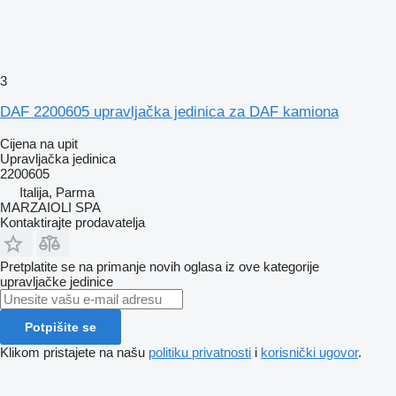
3
DAF 2200605 upravljačka jedinica za DAF kamiona
Cijena na upit
Upravljačka jedinica
2200605
Italija, Parma
MARZAIOLI SPA
Kontaktirajte prodavatelja
Pretplatite se na primanje novih oglasa iz ove kategorije
upravljačke jedinice
Potpišite se
Klikom pristajete na našu
politiku privatnosti
i
korisnički ugovor
.