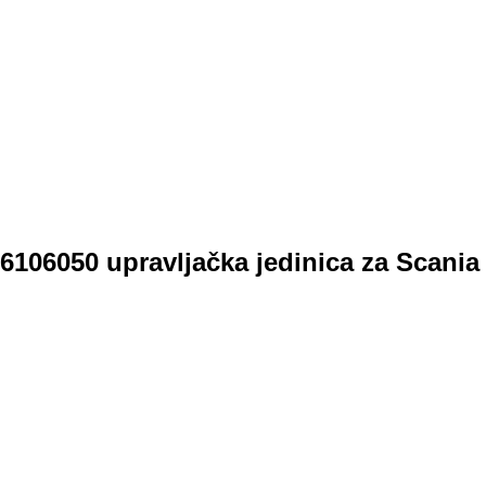
06050 upravljačka jedinica za Scania