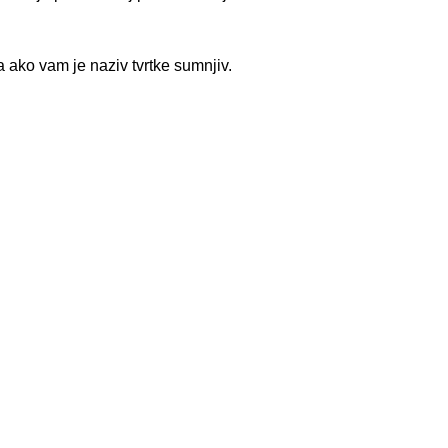
a ako vam je naziv tvrtke sumnjiv.