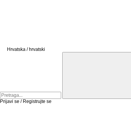
Hrvatska / hrvatski
Prijavi se / Registrujte se