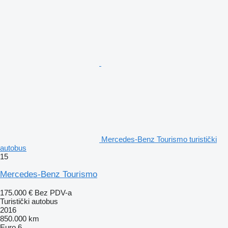
Mercedes-Benz Tourismo turistički
autobus
15
Mercedes-Benz Tourismo
175.000 €
Bez PDV-a
Turistički autobus
2016
850.000 km
Euro 6