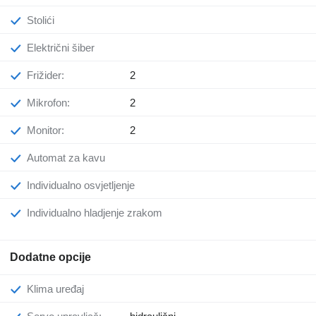
Stolići
Električni šiber
Frižider:
2
Mikrofon:
2
Monitor:
2
Automat za kavu
Individualno osvjetljenje
Individualno hladjenje zrakom
Dodatne opcije
Klima uređaj