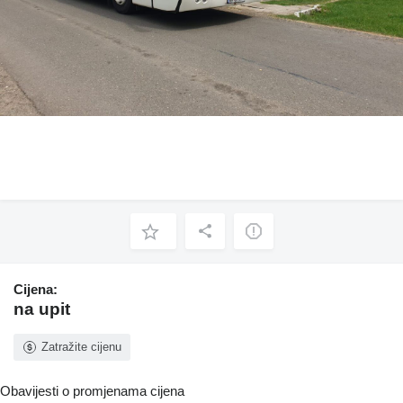
Cijena:
na upit
Zatražite cijenu
Obavijesti o promjenama cijena