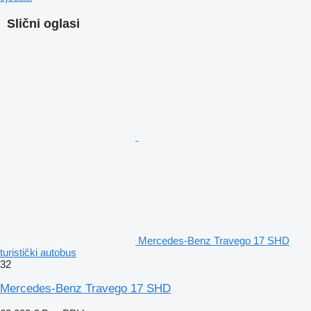
Slični oglasi
Mercedes-Benz Travego 17 SHD
turistički autobus
32
Mercedes-Benz Travego 17 SHD