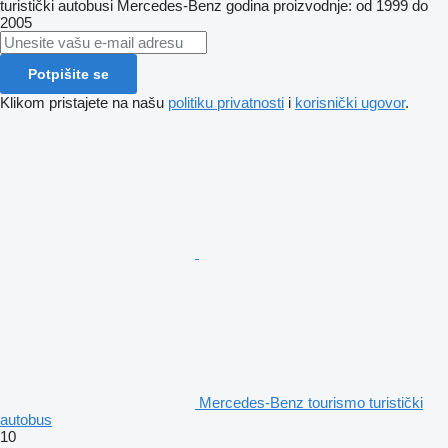
turistički autobusi
Mercedes-Benz
godina proizvodnje: od 1999 do
2005
Potpišite se
Klikom pristajete na našu
politiku privatnosti
i
korisnički ugovor
.
Mercedes-Benz tourismo turistički
autobus
10