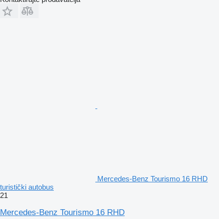
Mercedes-Benz Tourismo 16 RHD
turistički autobus
21
Mercedes-Benz Tourismo 16 RHD