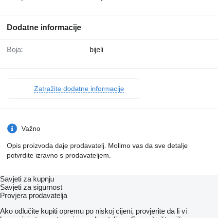
Dodatne informacije
Boja:
bijeli
Zatražite dodatne informacije
Važno
Opis proizvoda daje prodavatelj. Molimo vas da sve detalje
potvrdite izravno s prodavateljem.
Savjeti za kupnju
Savjeti za sigurnost
Provjera prodavatelja
Ako odlučite kupiti opremu po niskoj cijeni, provjerite da li vi