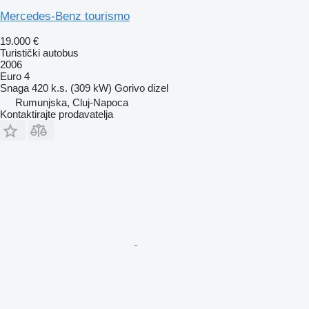
Mercedes-Benz tourismo
19.000 €
Turistički autobus
2006
Euro 4
Snaga
420 k.s. (309 kW)
Gorivo
dizel
Rumunjska, Cluj-Napoca
Kontaktirajte prodavatelja