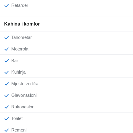
Retarder
Kabina i komfor
Tahometar
Motorola
Bar
Kuhinja
Mjesto vodiča
Glavonasloni
Rukonasloni
Toalet
Remeni