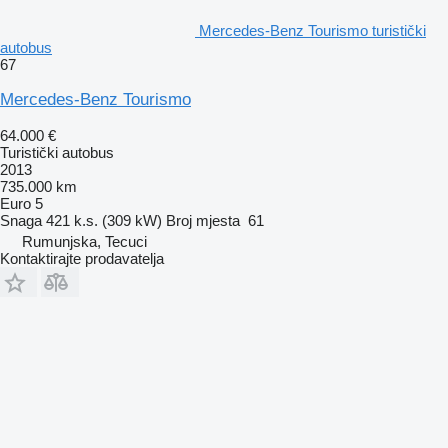
Mercedes-Benz Tourismo turistički
autobus
67
Mercedes-Benz Tourismo
64.000 €
Turistički autobus
2013
735.000 km
Euro 5
Snaga
421 k.s. (309 kW)
Broj mjesta
61
Rumunjska, Tecuci
Kontaktirajte prodavatelja