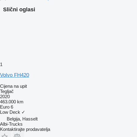
Slični oglasi
1
Volvo FH420
Cijena na upit
Tegljač
2020
463.000 km
Euro 6
Low Deck
✓
Belgija, Hasselt
Albi-Trucks
Kontaktirajte prodavatelja