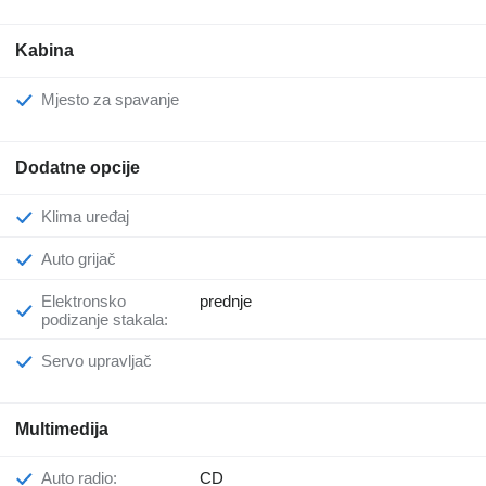
Kabina
Mjesto za spavanje
Dodatne opcije
Klima uređaj
Auto grijač
Elektronsko
prednje
podizanje stakala:
Servo upravljač
Multimedija
Auto radio:
CD