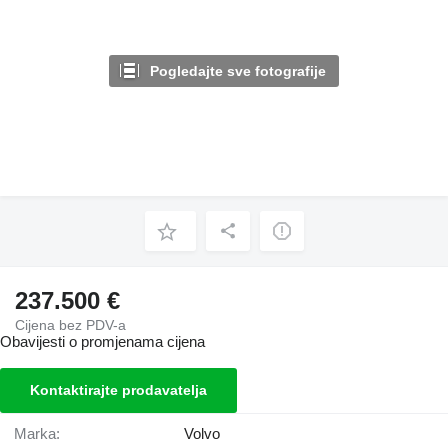
Pogledajte sve fotografije
237.500 €
Cijena bez PDV-a
Obavijesti o promjenama cijena
Kontaktirajte prodavatelja
Marka:
Volvo