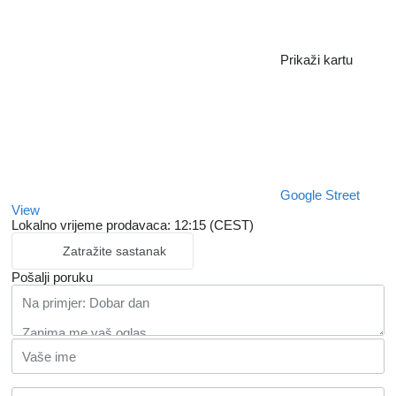
Prikaži kartu
Google Street
View
Lokalno vrijeme prodavaca: 12:15 (CEST)
Zatražite sastanak
Pošalji poruku