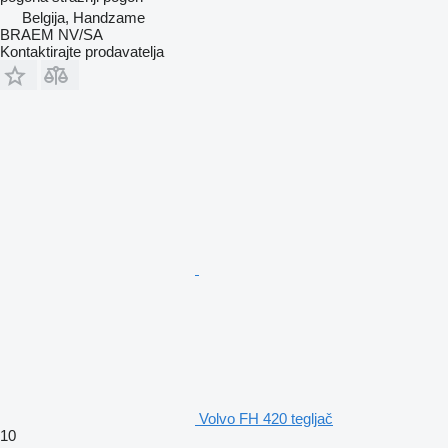
Belgija, Handzame
BRAEM NV/SA
Kontaktirajte prodavatelja
Volvo FH 420 tegljač
10