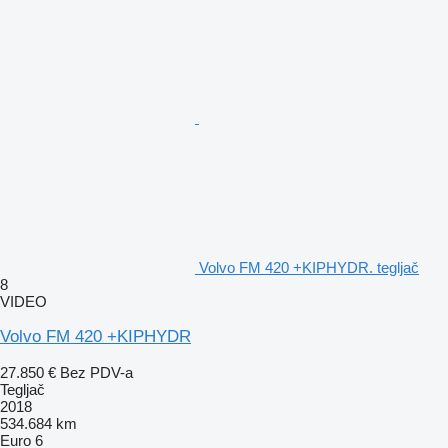
Volvo FM 420 +KIPHYDR. tegljač
8
VIDEO
Volvo FM 420 +KIPHYDR
27.850 €
Bez PDV-a
Tegljač
2018
534.684 km
Euro 6