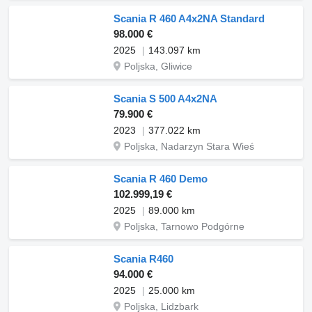
Scania R 460 A4x2NA Standard
98.000 €
2025
143.097 km
Poljska, Gliwice
Scania S 500 A4x2NA
79.900 €
2023
377.022 km
Poljska, Nadarzyn Stara Wieś
Scania R 460 Demo
102.999,19 €
2025
89.000 km
Poljska, Tarnowo Podgórne
Scania R460
94.000 €
2025
25.000 km
Poljska, Lidzbark