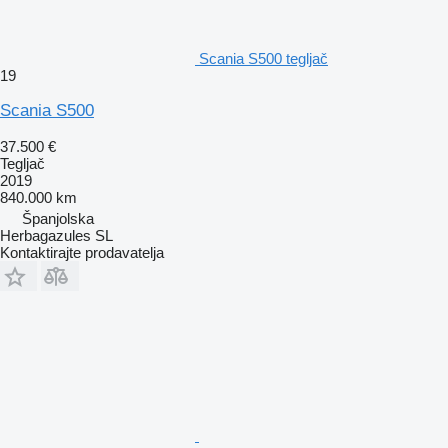
Scania S500 tegljač
19
Scania S500
37.500 €
Tegljač
2019
840.000 km
Španjolska
Herbagazules SL
Kontaktirajte prodavatelja