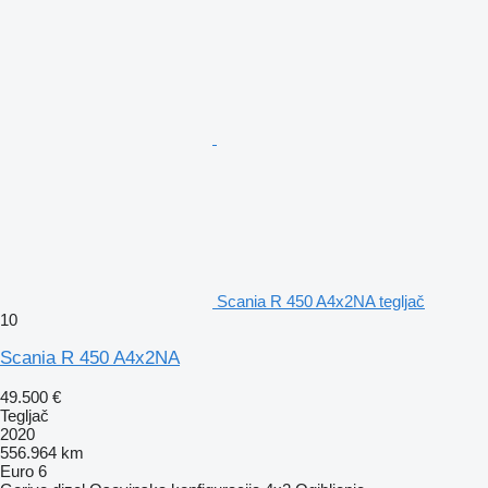
Scania R 450 A4x2NA tegljač
10
Scania R 450 A4x2NA
49.500 €
Tegljač
2020
556.964 km
Euro 6