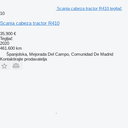
Scania cabeza tractor R410 tegljač
10
Scania cabeza tractor R410
35.900 €
Tegljač
2020
461.600 km
Španjolska, Mejorada Del Campo, Comunidad De Madrid
Kontaktirajte prodavatelja