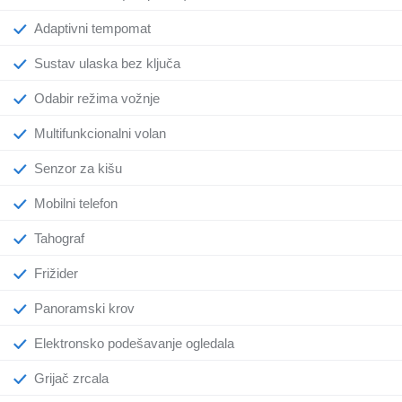
Adaptivni tempomat
Sustav ulaska bez ključa
Odabir režima vožnje
Multifunkcionalni volan
Senzor za kišu
Mobilni telefon
Tahograf
Frižider
Panoramski krov
Elektronsko podešavanje ogledala
Grijač zrcala