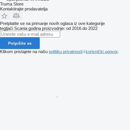
Truma Store
Kontaktirajte prodavatelja
Pretplatite se na primanje novih oglasa iz ove kategorije
tegljači
Scania
godina proizvodnje: od 2016 do 2022
Potpišite se
Klikom pristajete na našu
politiku privatnosti
i
korisnički ugovor
.