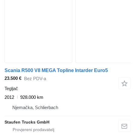
Scania R500 V8 MEGA Topline Intarder Euro5
23.500 €
Bez PDV-a
Tegljač
2012
928.000 km
Njemačka, Schlierbach
Staufen Trucks GmbH