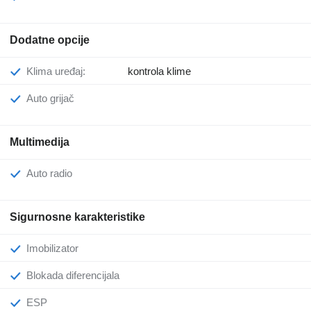
Dodatne opcije
Klima uređaj:
kontrola klime
Auto grijač
Multimedija
Auto radio
Sigurnosne karakteristike
Imobilizator
Blokada diferencijala
ESP