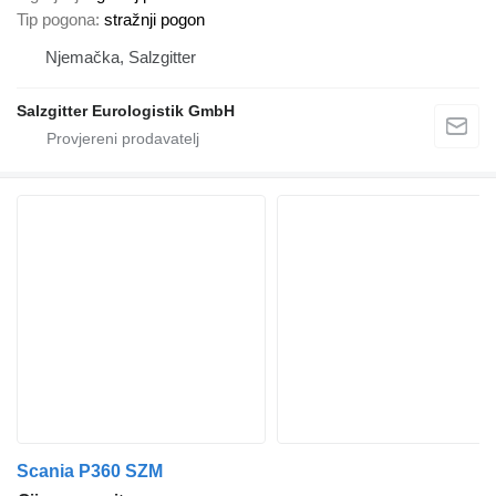
Tip pogona
stražnji pogon
Njemačka, Salzgitter
Salzgitter Eurologistik GmbH
Scania P360 SZM