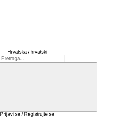
Hrvatska / hrvatski
Prijavi se / Registrujte se