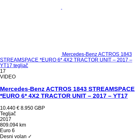
Mercedes-Benz ACTROS 1843
STREAMSPACE *EURO 6* 4X2 TRACTOR UNIT – 2017 –
YT17 tegljač
17
VIDEO
Mercedes-Benz ACTROS 1843 STREAMSPACE
*EURO 6* 4X2 TRACTOR UNIT – 2017 – YT17
10.440 €
8.950 GBP
Tegljač
2017
809.094 km
Euro 6
Desni volan
✓