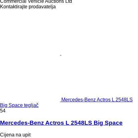
Commercial Vehicle Auctions Ltd
Kontaktirajte prodavatelja
Mercedes-Benz Actros L 2548LS
Big Space tegljač
54
Mercedes-Benz Actros L 2548LS Big Space
Cijena na upit