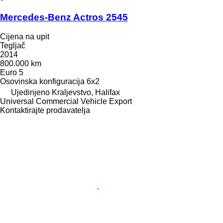
Mercedes-Benz Actros 2545
Cijena na upit
Tegljač
2014
800.000 km
Euro 5
Osovinska konfiguracija
6x2
Ujedinjeno Kraljevstvo, Halifax
Universal Commercial Vehicle Export
Kontaktirajte prodavatelja