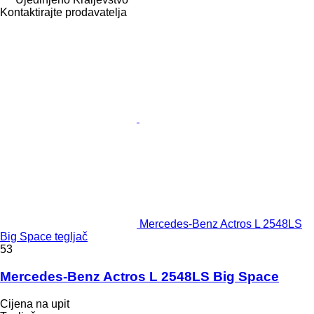
Kontaktirajte prodavatelja
Mercedes-Benz Actros L 2548LS
Big Space tegljač
53
Mercedes-Benz Actros L 2548LS Big Space
Cijena na upit