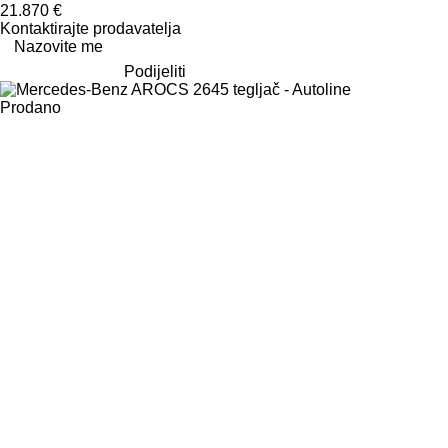
21.870 €
Kontaktirajte prodavatelja
Nazovite me
Podijeliti
Prodano