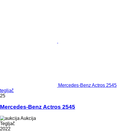
Mercedes-Benz Actros 2545
tegljač
25
Mercedes-Benz Actros 2545
Aukcija
Tegljač
2022