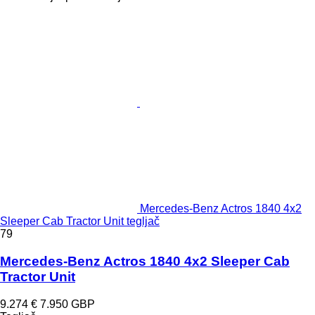
Mercedes-Benz Actros 1840 4x2
Sleeper Cab Tractor Unit tegljač
79
Mercedes-Benz Actros 1840 4x2 Sleeper Cab
Tractor Unit
9.274 €
7.950 GBP