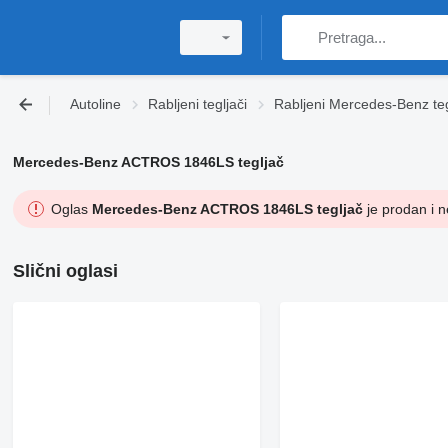
Autoline
Rabljeni tegljači
Rabljeni Mercedes-Benz teg
Mercedes-Benz ACTROS 1846LS tegljač
Oglas
Mercedes-Benz ACTROS 1846LS tegljač
je prodan i n
Slični oglasi