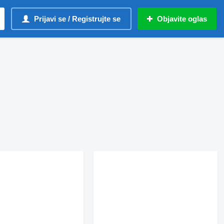
Prijavi se / Registrujte se
Objavite oglas