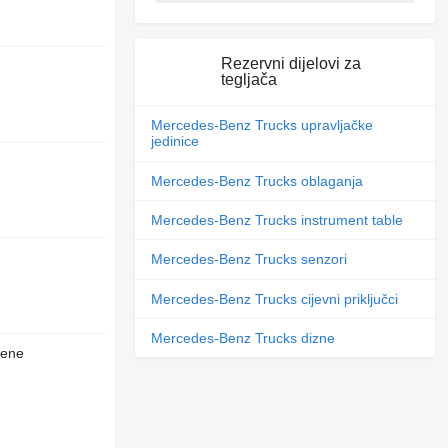
Rezervni dijelovi za
tegljača
Mercedes-Benz Trucks upravljačke
jedinice
Mercedes-Benz Trucks oblaganja
Mercedes-Benz Trucks instrument table
Mercedes-Benz Trucks senzori
Mercedes-Benz Trucks cijevni priključci
Mercedes-Benz Trucks dizne
jene