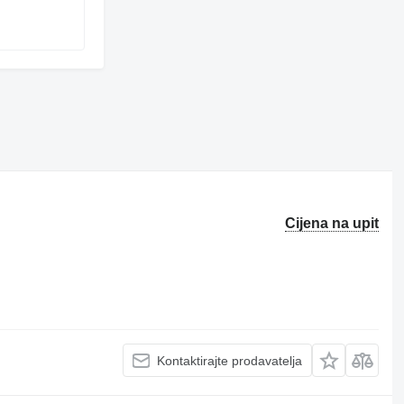
Cijena na upit
Kontaktirajte prodavatelja