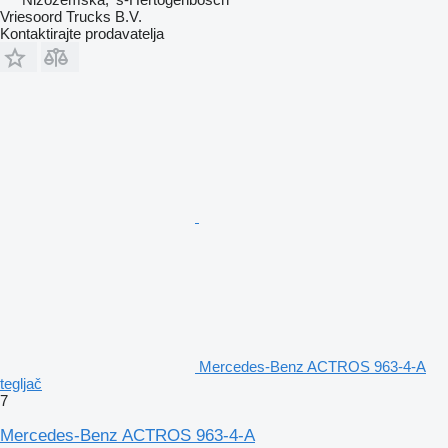
Vriesoord Trucks B.V.
Kontaktirajte prodavatelja
Mercedes-Benz ACTROS 963-4-A
tegljač
7
Mercedes-Benz ACTROS 963-4-A