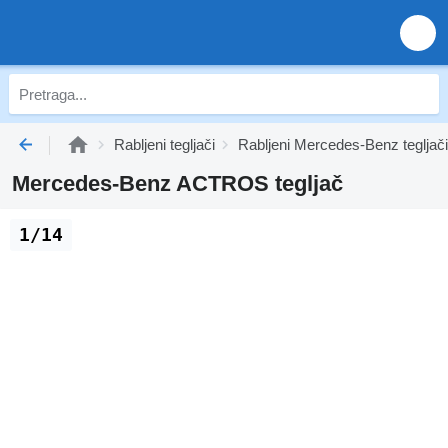
Rabljeni tegljači
Rabljeni Mercedes-Benz tegljači
Mercedes-Benz ACTROS tegljač
1/14