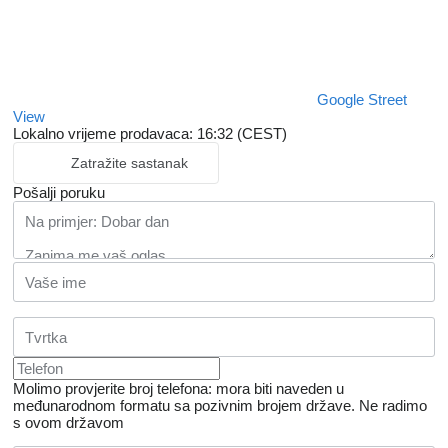
Google Street
View
Lokalno vrijeme prodavaca: 16:32 (CEST)
Zatražite sastanak
Pošalji poruku
Molimo provjerite broj telefona: mora biti naveden u
međunarodnom formatu sa pozivnim brojem države.
Ne radimo
s ovom državom