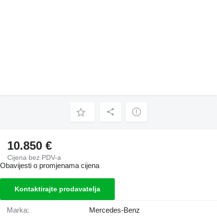
10.850 €
Cijena bez PDV-a
Obavijesti o promjenama cijena
Kontaktirajte prodavatelja
Marka:
Mercedes-Benz