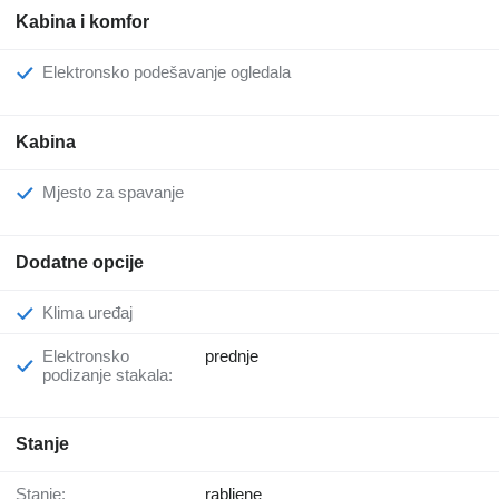
Kabina i komfor
Elektronsko podešavanje ogledala
Kabina
Mjesto za spavanje
Dodatne opcije
Klima uređaj
Elektronsko
prednje
podizanje stakala:
Stanje
Stanje:
rabljene