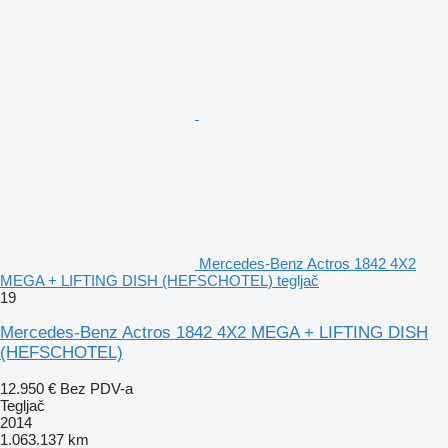
Mercedes-Benz Actros 1842 4X2
MEGA + LIFTING DISH (HEFSCHOTEL) tegljač
19
Mercedes-Benz Actros 1842 4X2 MEGA + LIFTING DISH
(HEFSCHOTEL)
12.950 €
Bez PDV-a
Tegljač
2014
1.063.137 km