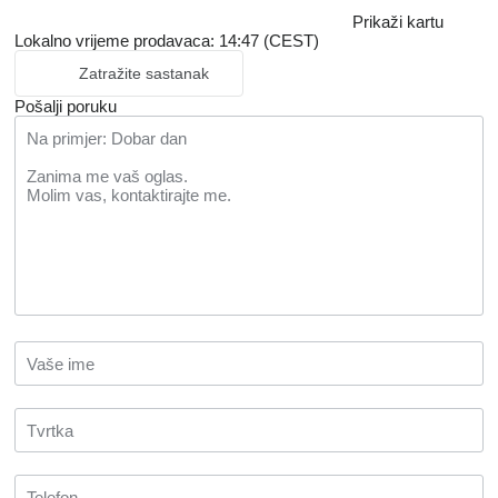
Prikaži kartu
Lokalno vrijeme prodavaca: 14:47 (CEST)
Zatražite sastanak
Pošalji poruku