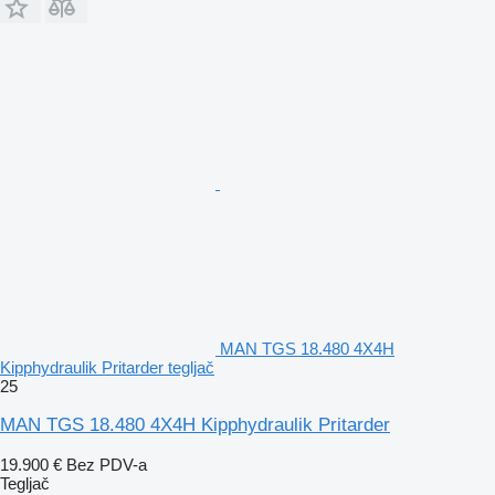
MAN TGS 18.480 4X4H
Kipphydraulik Pritarder tegljač
25
MAN TGS 18.480 4X4H Kipphydraulik Pritarder
19.900 €
Bez PDV-a
Tegljač