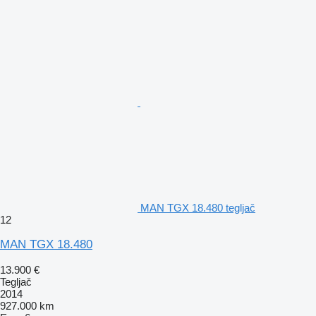
MAN TGX 18.480 tegljač
12
MAN TGX 18.480
13.900 €
Tegljač
2014
927.000 km