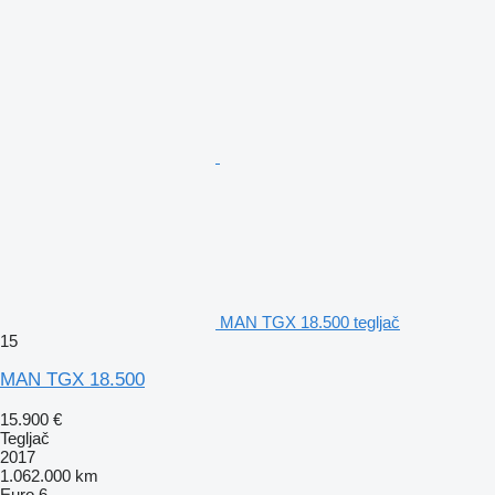
MAN TGX 18.500 tegljač
15
MAN TGX 18.500
15.900 €
Tegljač
2017
1.062.000 km
Euro 6