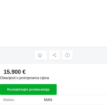
15.900 €
Obavijesti o promjenama cijena
Kontaktirajte prodavatelja
Marka:
MAN