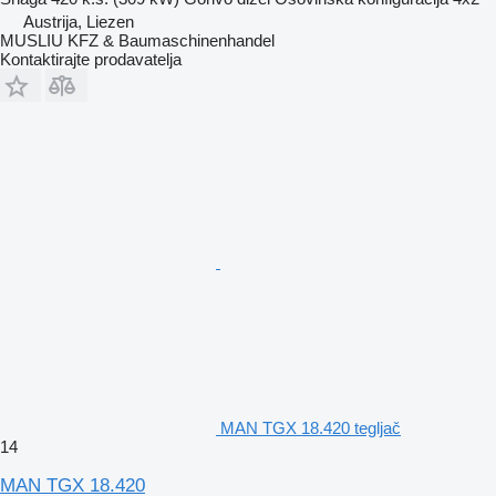
Austrija, Liezen
MUSLIU KFZ & Baumaschinenhandel
Kontaktirajte prodavatelja
MAN TGX 18.420 tegljač
14
MAN TGX 18.420