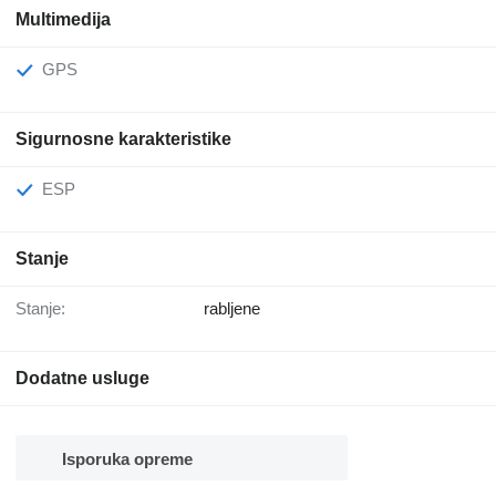
Multimedija
GPS
Sigurnosne karakteristike
ESP
Stanje
Stanje:
rabljene
Dodatne usluge
Isporuka opreme