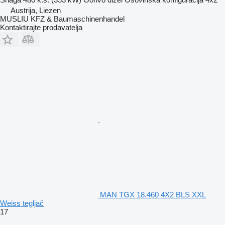
Austrija, Liezen
MUSLIU KFZ & Baumaschinenhandel
Kontaktirajte prodavatelja
MAN TGX 18.460 4X2 BLS XXL
Weiss tegljač
17