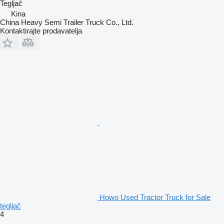
Tegljač
Kina
China Heavy Semi Trailer Truck Co., Ltd.
Kontaktirajte prodavatelja
Howo Used Tractor Truck for Sale
tegljač
4