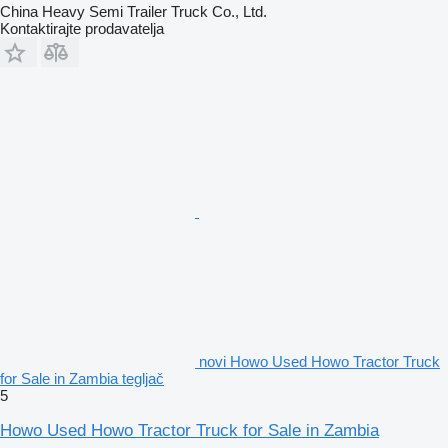
China Heavy Semi Trailer Truck Co., Ltd.
Kontaktirajte prodavatelja
novi Howo Used Howo Tractor Truck
for Sale in Zambia tegljač
5
Howo Used Howo Tractor Truck for Sale in Zambia