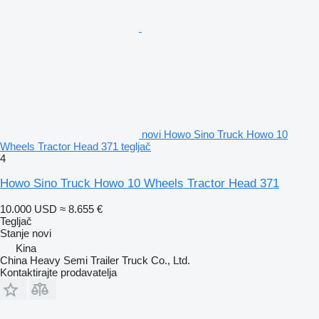
novi Howo Sino Truck Howo 10
Wheels Tractor Head 371 tegljač
4
Howo Sino Truck Howo 10 Wheels Tractor Head 371
10.000 USD
≈ 8.655 €
Tegljač
Stanje
novi
Kina
China Heavy Semi Trailer Truck Co., Ltd.
Kontaktirajte prodavatelja