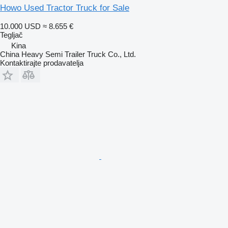
Howo Used Tractor Truck for Sale
10.000 USD
≈ 8.655 €
Tegljač
Kina
China Heavy Semi Trailer Truck Co., Ltd.
Kontaktirajte prodavatelja