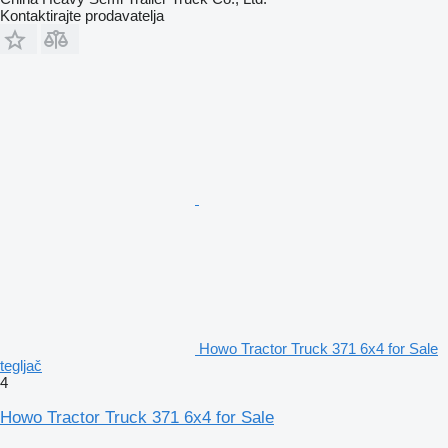
Kontaktirajte prodavatelja
Howo Tractor Truck 371 6x4 for Sale
tegljač
4
Howo Tractor Truck 371 6x4 for Sale