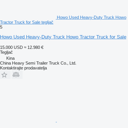
Howo Used Heavy-Duty Truck Howo
Tractor Truck for Sale tegljač
5
Howo Used Heavy-Duty Truck Howo Tractor Truck for Sale
15.000 USD
≈ 12.980 €
Tegljač
Kina
China Heavy Semi Trailer Truck Co., Ltd.
Kontaktirajte prodavatelja