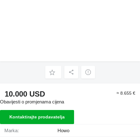
10.000 USD
≈ 8.655 €
Obavijesti o promjenama cijena
Kontaktirajte prodavatelja
Marka:
Howo