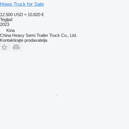
Howo Truck for Sale
12.500 USD
≈ 10.820 €
Tegljač
2023
Kina
China Heavy Semi Trailer Truck Co., Ltd.
Kontaktirajte prodavatelja