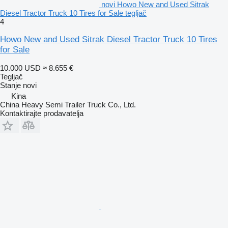
novi Howo New and Used Sitrak
Diesel Tractor Truck 10 Tires for Sale tegljač
4
Howo New and Used Sitrak Diesel Tractor Truck 10 Tires
for Sale
10.000 USD
≈ 8.655 €
Tegljač
Stanje
novi
Kina
China Heavy Semi Trailer Truck Co., Ltd.
Kontaktirajte prodavatelja