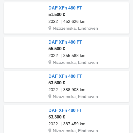
DAF XFn 480 FT
51.500 €
2022
452.626 km
Nizozemska, Eindhoven
DAF XFn 480 FT
55.500 €
2022
355.588 km
Nizozemska, Eindhoven
DAF XFn 480 FT
53.500 €
2022
388.908 km
Nizozemska, Eindhoven
DAF XFn 480 FT
53.300 €
2022
387.459 km
Nizozemska, Eindhoven