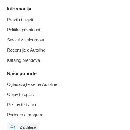
Informacija
Pravila i uvjeti
Politika privatnosti
Savjeti za sigurnost
Recenzije o Autoline
Katalog brendova
Naše ponude
Oglašavajte se na Autoline
Objavite oglas
Postavite banner
Partnerski program
Za dilere