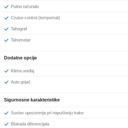
Putno računalo
Cruise-control (tempomat)
Tahograf
Tahometar
Dodatne opcije
Klima uređaj
Auto grijač
Sigurnosne karakteristike
Sustav upozorenja pri napuštanju trake
Blokada diferencijala