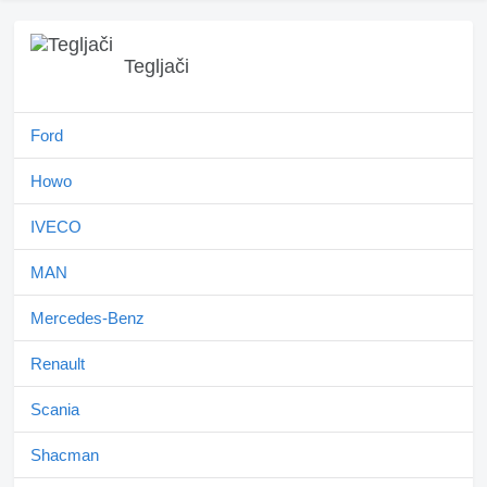
Tegljači
Ford
Howo
IVECO
MAN
Mercedes-Benz
Renault
Scania
Shacman