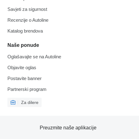
Savjeti za sigurnost
Recenzije o Autoline
Katalog brendova
Naše ponude
Oglašavajte se na Autoline
Objavite oglas
Postavite banner
Partnerski program
Za dilere
Preuzmite naše aplikacije