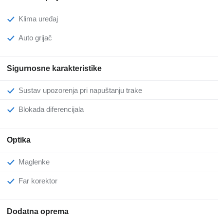
Klima uređaj
Auto grijač
Sigurnosne karakteristike
Sustav upozorenja pri napuštanju trake
Blokada diferencijala
Optika
Maglenke
Far korektor
Dodatna oprema