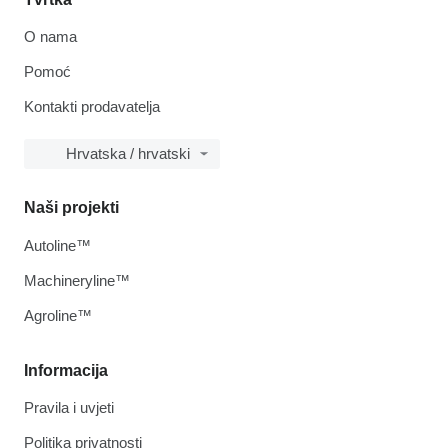
O nama
Pomoć
Kontakti prodavatelja
Hrvatska / hrvatski
Naši projekti
Autoline™
Machineryline™
Agroline™
Informacija
Pravila i uvjeti
Politika privatnosti