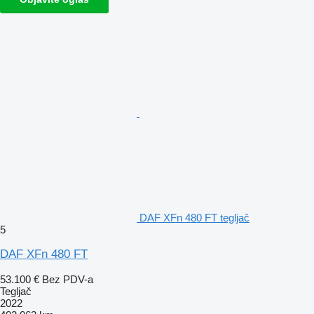
DAF XFn 480 FT tegljač
5
DAF XFn 480 FT
53.100 €
Bez PDV-a
Tegljač
2022