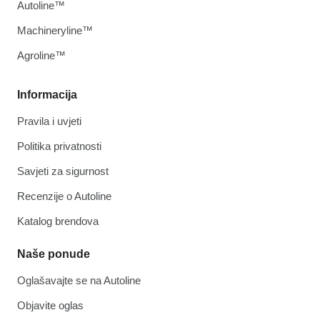
Autoline™
Machineryline™
Agroline™
Informacija
Pravila i uvjeti
Politika privatnosti
Savjeti za sigurnost
Recenzije o Autoline
Katalog brendova
Naše ponude
Oglašavajte se na Autoline
Objavite oglas