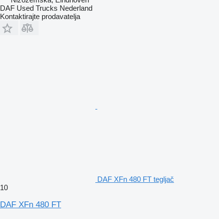
DAF Used Trucks Nederland
Kontaktirajte prodavatelja
DAF XFn 480 FT tegljač
10
DAF XFn 480 FT