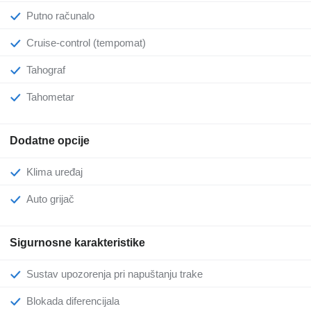
Putno računalo
Cruise-control (tempomat)
Tahograf
Tahometar
Dodatne opcije
Klima uređaj
Auto grijač
Sigurnosne karakteristike
Sustav upozorenja pri napuštanju trake
Blokada diferencijala