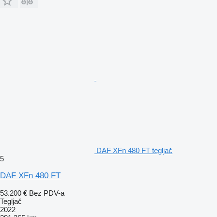
DAF XFn 480 FT tegljač
5
DAF XFn 480 FT
53.200 €
Bez PDV-a
Tegljač
2022