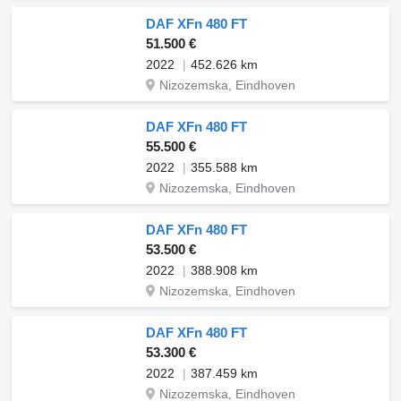
DAF XFn 480 FT
51.500 €
2022
452.626 km
Nizozemska, Eindhoven
DAF XFn 480 FT
55.500 €
2022
355.588 km
Nizozemska, Eindhoven
DAF XFn 480 FT
53.500 €
2022
388.908 km
Nizozemska, Eindhoven
DAF XFn 480 FT
53.300 €
2022
387.459 km
Nizozemska, Eindhoven