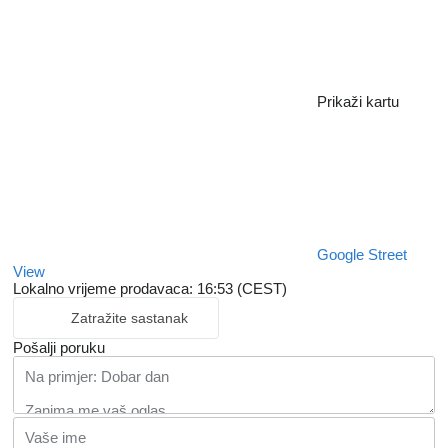
Prikaži kartu
Google Street
View
Lokalno vrijeme prodavaca: 16:53 (CEST)
Zatražite sastanak
Pošalji poruku