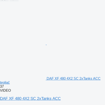
DAF XF 480 4X2 SC 2xTanks ACC
tegljač
37
VIDEO
DAF XF 480 4X2 SC 2xTanks ACC