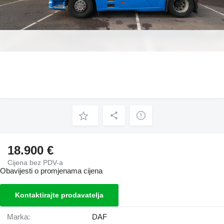
18.900 €
Cijena bez PDV-a
Obavijesti o promjenama cijena
Kontaktirajte prodavatelja
Marka:
DAF