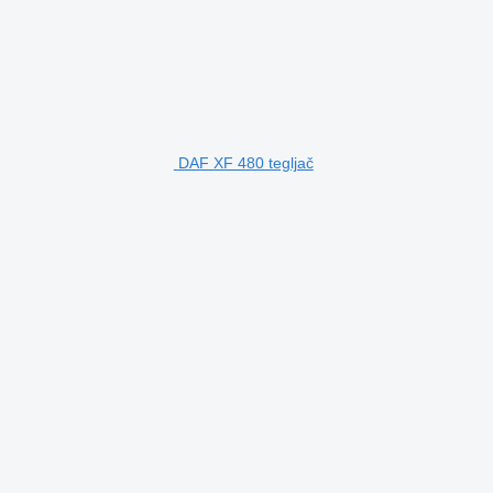
DAF XF 480 tegljač