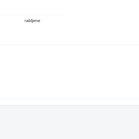
rabljene