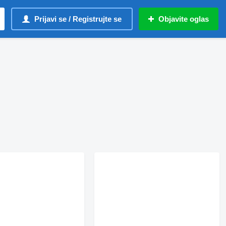
Prijavi se / Registrujte se
Objavite oglas