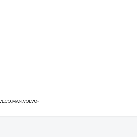
VECO,MAN,VOLVO-