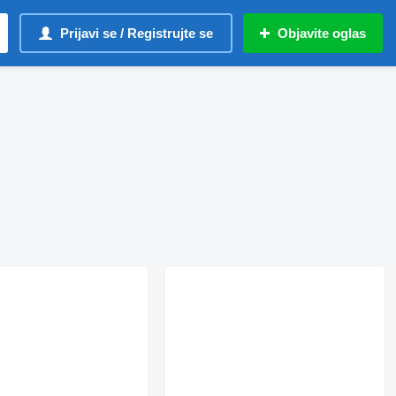
Prijavi se / Registrujte se
Objavite oglas