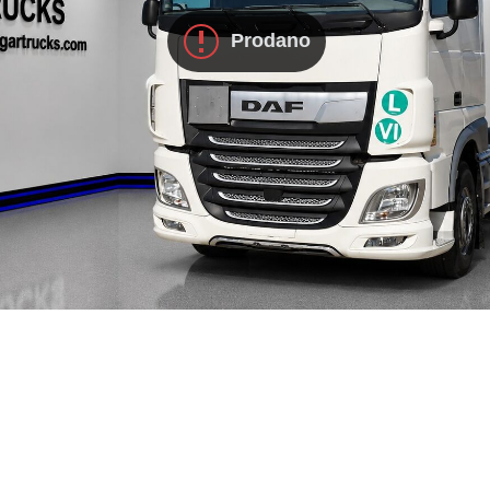
Prodano