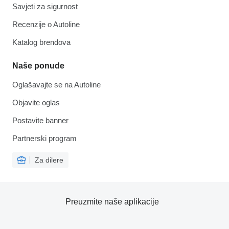
Savjeti za sigurnost
Recenzije o Autoline
Katalog brendova
Naše ponude
Oglašavajte se na Autoline
Objavite oglas
Postavite banner
Partnerski program
Za dilere
Preuzmite naše aplikacije