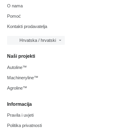
O nama
Pomoć
Kontakti prodavatelja
Hrvatska / hrvatski
Naši projekti
Autoline™
Machineryline™
Agroline™
Informacija
Pravila i uvjeti
Politika privatnosti