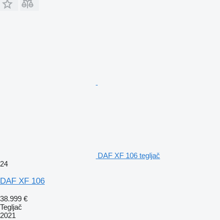
DAF XF 106 tegljač
24
DAF XF 106
38.999 €
Tegljač
2021