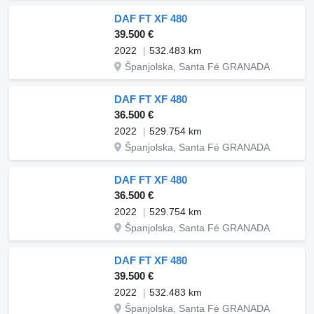
DAF FT XF 480
39.500 €
2022
532.483 km
Španjolska, Santa Fé GRANADA
DAF FT XF 480
36.500 €
2022
529.754 km
Španjolska, Santa Fé GRANADA
DAF FT XF 480
36.500 €
2022
529.754 km
Španjolska, Santa Fé GRANADA
DAF FT XF 480
39.500 €
2022
532.483 km
Španjolska, Santa Fé GRANADA