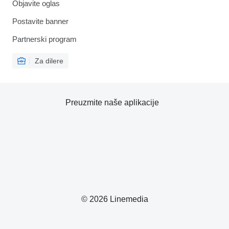
Objavite oglas
Postavite banner
Partnerski program
Za dilere
Preuzmite naše aplikacije
© 2026 Linemedia