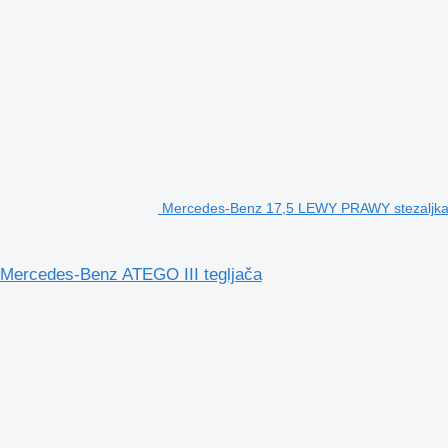
Mercedes-Benz 17,5 LEWY PRAWY stezaljkа
Mercedes-Benz ATEGO III tegljača