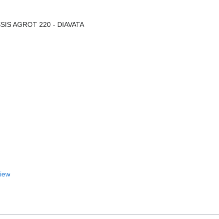
SIS AGROT 220 - DIAVATA
View