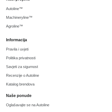
Autoline™
Machineryline™
Agroline™
Informacija
Pravila i uvjeti
Politika privatnosti
Savjeti za sigurnost
Recenzije o Autoline
Katalog brendova
Naše ponude
Oglašavajte se na Autoline