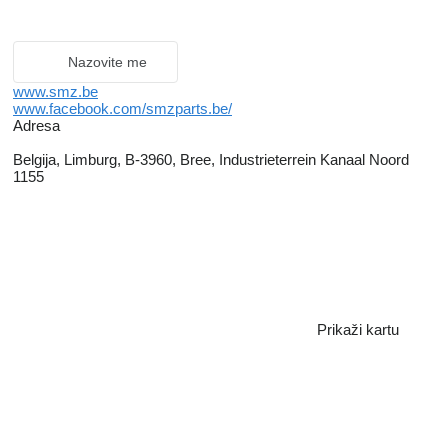
Nazovite me
www.smz.be
www.facebook.com/smzparts.be/
Adresa
Belgija, Limburg, B-3960, Bree, Industrieterrein Kanaal Noord
1155
Prikaži kartu