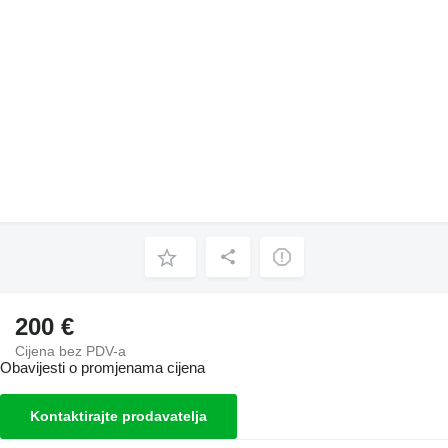
200 €
Cijena bez PDV-a
Obavijesti o promjenama cijena
Kontaktirajte prodavatelja