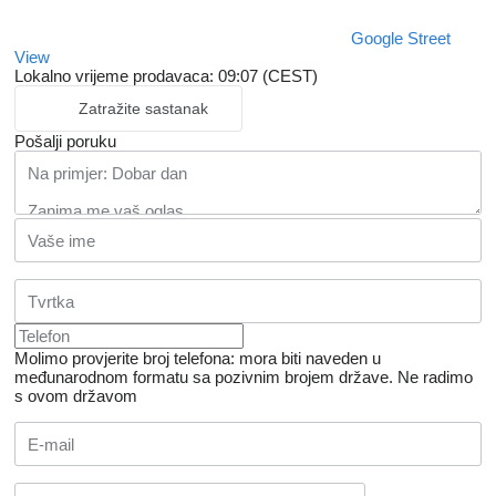
Google Street
View
Lokalno vrijeme prodavaca: 09:07 (CEST)
Zatražite sastanak
Pošalji poruku
Molimo provjerite broj telefona: mora biti naveden u
međunarodnom formatu sa pozivnim brojem države.
Ne radimo
s ovom državom