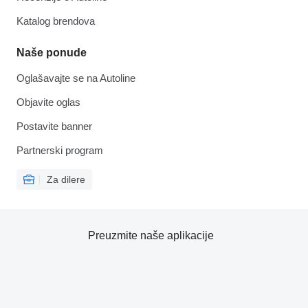
Katalog brendova
Naše ponude
Oglašavajte se na Autoline
Objavite oglas
Postavite banner
Partnerski program
Za dilere
Preuzmite naše aplikacije