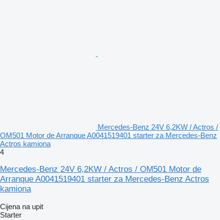
Mercedes-Benz 24V 6,2KW / Actros /
OM501 Motor de Arranque A0041519401 starter za Mercedes-Benz
Actros kamiona
4
Mercedes-Benz 24V 6,2KW / Actros / OM501 Motor de
Arranque A0041519401 starter za Mercedes-Benz Actros
kamiona
Cijena na upit
Starter