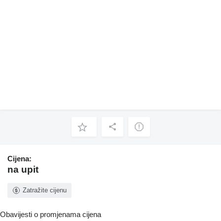
Cijena:
na upit
Zatražite cijenu
Obavijesti o promjenama cijena