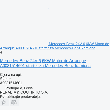
Mercedes-Benz 24V 6,6KW Motor de
Arranque A0031514601 starter za Mercedes-Benz kamiona
4
Mercedes-Benz 24V 6,6KW Motor de Arranque
A0031514601 starter za Mercedes-Benz kamiona
Cijena na upit
Starter
A0031514601
Portugalija, Leiria
PERALTA & COUTINHO S.A.
Kontaktirajte prodavatelja