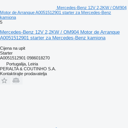
Mercedes-Benz 12V 2,2KW / OM904
Motor de Arranque A0051512901 starter za Mercedes-Benz
kamiona
5
Mercedes-Benz 12V 2,2KW / OM904 Motor de Arranque
A0051512901 starter za Mercedes-Benz kamiona
Cijena na upit
Starter
A0051512901 0986018270
Portugalija, Leiria
PERALTA & COUTINHO S.A.
Kontaktirajte prodavatelja