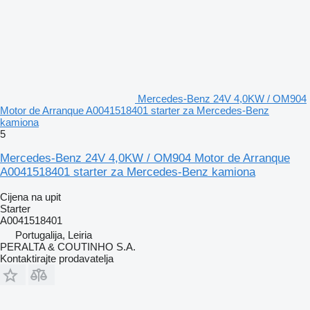
Mercedes-Benz 24V 4,0KW / OM904
Motor de Arranque A0041518401 starter za Mercedes-Benz
kamiona
5
Mercedes-Benz 24V 4,0KW / OM904 Motor de Arranque
A0041518401 starter za Mercedes-Benz kamiona
Cijena na upit
Starter
A0041518401
Portugalija, Leiria
PERALTA & COUTINHO S.A.
Kontaktirajte prodavatelja