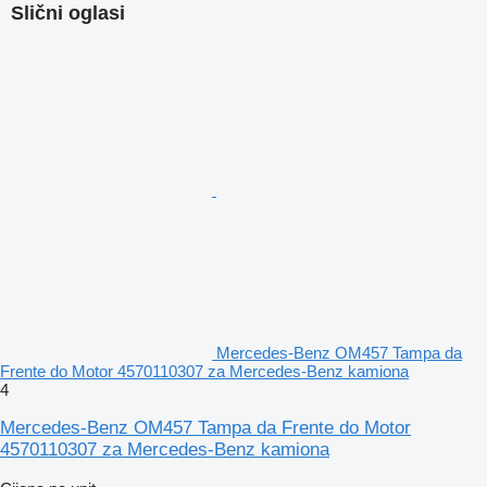
Slični oglasi
Mercedes-Benz OM457 Tampa da
Frente do Motor 4570110307 za Mercedes-Benz kamiona
4
Mercedes-Benz OM457 Tampa da Frente do Motor
4570110307 za Mercedes-Benz kamiona