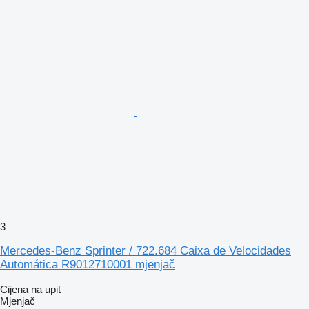
3
Mercedes-Benz Sprinter / 722.684 Caixa de Velocidades
Automática R9012710001 mjenjač
Cijena na upit
Mjenjač