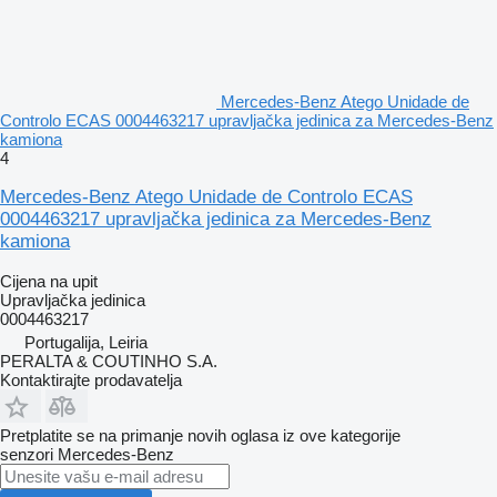
Mercedes-Benz Atego Unidade de
Controlo ECAS 0004463217 upravljačka jedinica za Mercedes-Benz
kamiona
4
Mercedes-Benz Atego Unidade de Controlo ECAS
0004463217 upravljačka jedinica za Mercedes-Benz
kamiona
Cijena na upit
Upravljačka jedinica
0004463217
Portugalija, Leiria
PERALTA & COUTINHO S.A.
Kontaktirajte prodavatelja
Pretplatite se na primanje novih oglasa iz ove kategorije
senzori
Mercedes-Benz