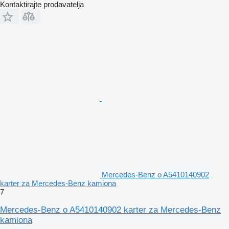
Kontaktirajte prodavatelja
Mercedes-Benz o A5410140902
karter za Mercedes-Benz kamiona
7
Mercedes-Benz o A5410140902 karter za Mercedes-Benz
kamiona