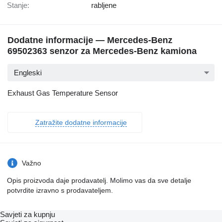
Stanje:
rabljene
Dodatne informacije — Mercedes-Benz
69502363 senzor za Mercedes-Benz kamiona
Engleski
Exhaust Gas Temperature Sensor
Zatražite dodatne informacije
Važno
Opis proizvoda daje prodavatelj. Molimo vas da sve detalje
potvrdite izravno s prodavateljem.
Savjeti za kupnju