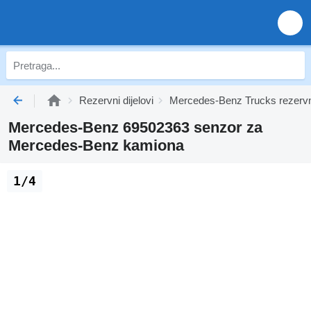
Rezervni dijelovi
Mercedes-Benz Trucks rezervni
Mercedes-Benz 69502363 senzor za
Mercedes-Benz kamiona
1/4