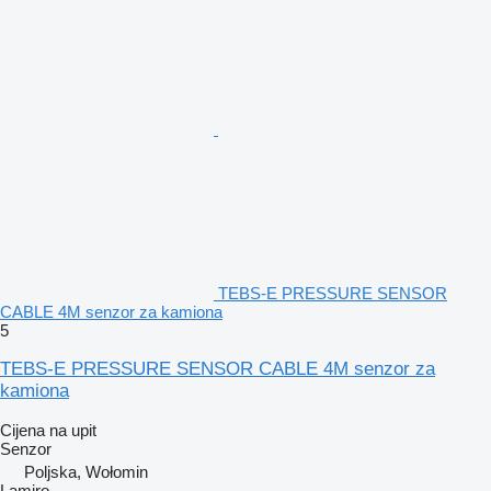
TEBS-E PRESSURE SENSOR
CABLE 4M senzor za kamiona
5
TEBS-E PRESSURE SENSOR CABLE 4M senzor za
kamiona
Cijena na upit
Senzor
Poljska, Wołomin
Lamiro