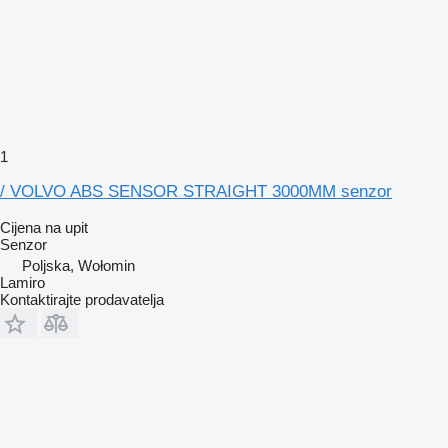
1
/ VOLVO ABS SENSOR STRAIGHT 3000MM senzor
Cijena na upit
Senzor
Poljska, Wołomin
Lamiro
Kontaktirajte prodavatelja