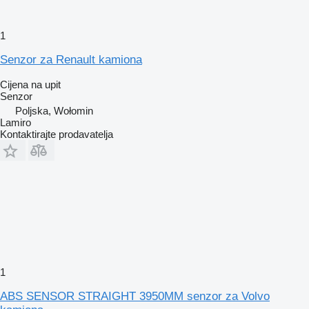
1
Senzor za Renault kamiona
Cijena na upit
Senzor
Poljska, Wołomin
Lamiro
Kontaktirajte prodavatelja
1
ABS SENSOR STRAIGHT 3950MM senzor za Volvo