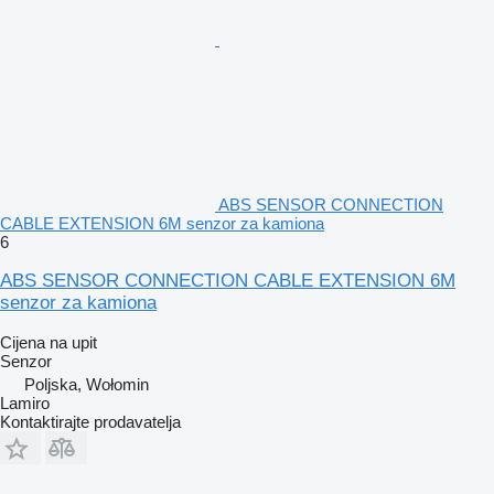
ABS SENSOR CONNECTION
CABLE EXTENSION 6M senzor za kamiona
6
ABS SENSOR CONNECTION CABLE EXTENSION 6M
senzor za kamiona
Cijena na upit
Senzor
Poljska, Wołomin
Lamiro
Kontaktirajte prodavatelja