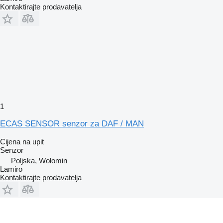
Kontaktirajte prodavatelja
1
ECAS SENSOR senzor za DAF / MAN
Cijena na upit
Senzor
Poljska, Wołomin
Lamiro
Kontaktirajte prodavatelja