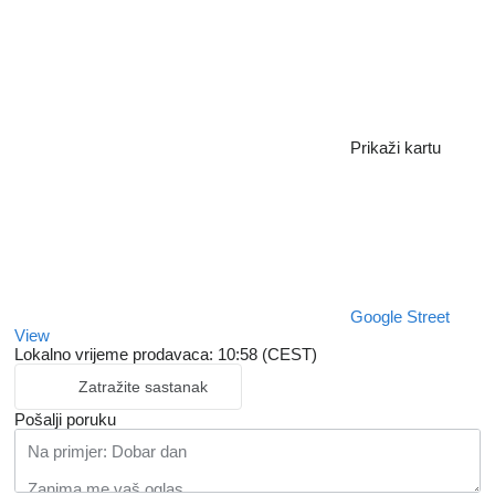
Prikaži kartu
Google Street
View
Lokalno vrijeme prodavaca: 10:58 (CEST)
Zatražite sastanak
Pošalji poruku