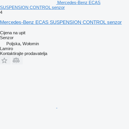
Mercedes-Benz ECAS
SUSPENSION CONTROL senzor
4
Mercedes-Benz ECAS SUSPENSION CONTROL senzor
Cijena na upit
Senzor
Poljska, Wołomin
Lamiro
Kontaktirajte prodavatelja