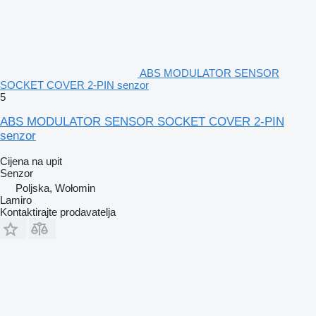
ABS MODULATOR SENSOR
SOCKET COVER 2-PIN senzor
5
ABS MODULATOR SENSOR SOCKET COVER 2-PIN
senzor
Cijena na upit
Senzor
Poljska, Wołomin
Lamiro
Kontaktirajte prodavatelja