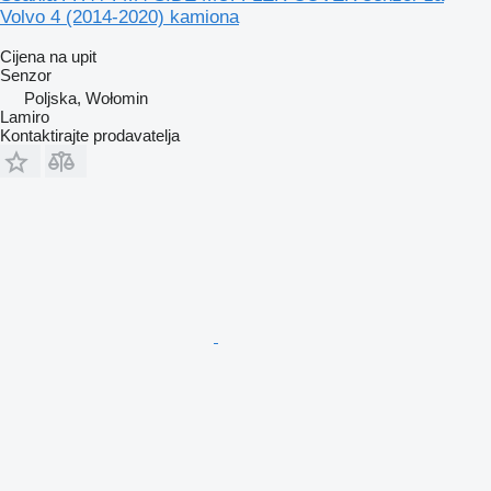
Volvo 4 (2014-2020) kamiona
Cijena na upit
Senzor
Poljska, Wołomin
Lamiro
Kontaktirajte prodavatelja