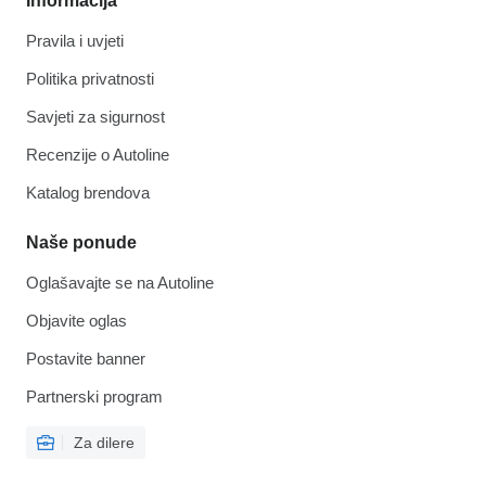
Informacija
Pravila i uvjeti
Politika privatnosti
Savjeti za sigurnost
Recenzije o Autoline
Katalog brendova
Naše ponude
Oglašavajte se na Autoline
Objavite oglas
Postavite banner
Partnerski program
Za dilere