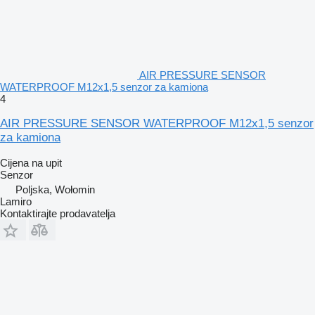
AIR PRESSURE SENSOR
WATERPROOF M12x1,5 senzor za kamiona
4
AIR PRESSURE SENSOR WATERPROOF M12x1,5 senzor
za kamiona
Cijena na upit
Senzor
Poljska, Wołomin
Lamiro
Kontaktirajte prodavatelja