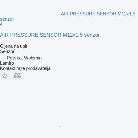
AIR PRESSURE SENSOR M12x1,5
senzor
4
AIR PRESSURE SENSOR M12x1,5 senzor
Cijena na upit
Senzor
Poljska, Wołomin
Lamiro
Kontaktirajte prodavatelja