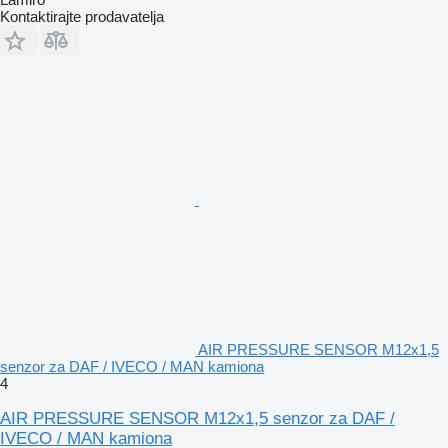
Kontaktirajte prodavatelja
AIR PRESSURE SENSOR M12x1,5
senzor za DAF / IVECO / MAN kamiona
4
AIR PRESSURE SENSOR M12x1,5 senzor za DAF /
IVECO / MAN kamiona